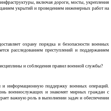
 инфраструктуры, включая дороги, мосты, укрепления
зданием укрытий и проведением инженерных работ на
оставляет охрану порядка и безопасности военных
ется расследованием преступлений и поддержанием
дисциплины и соблюдения правил военной службы?
ил и информационную поддержку военных операций.
знь военнослужащих и знакомят мирных граждан с
рает важную роль в выполнении задач и обеспечении