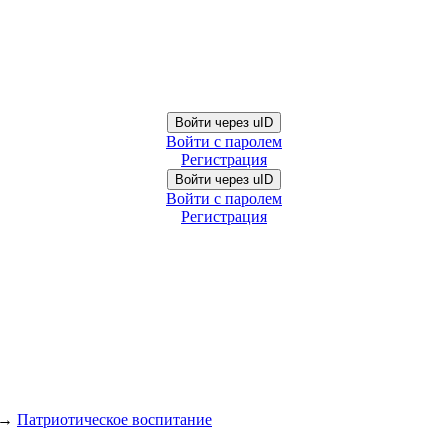
Войти через uID
Войти с паролем
Регистрация
Войти через uID
Войти с паролем
Регистрация
→
Патриотическое воспитание