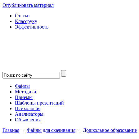
Опубликовать материал
Статьи
Классруку
Эффективность
Файлы
Методика
Приемы
Шаблоны презентаций
Психология
Анализаторы
Объявления
Главная
→
Файлы для скачивания
→
Дошкольное образование