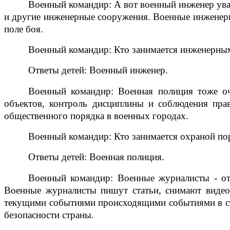
Военный командир: А вот военный инженер уваж
и другие инженерные сооружения. Военные инженеры
поле боя.
Военный командир: Кто занимается инженерны
Ответы детей: Военный инженер.
Военный командир: Военная полиция тоже оч
объектов, контроль дисциплины и соблюдения пра
общественного порядка в военных городах.
Военный командир: Кто занимается охраной по
Ответы детей: Военная полиция.
Военный командир: Военные журналисты - от
Военные журналисты пишут статьи, снимают виде
текущими событиями происходящими событиями в стр
безопасности страны.