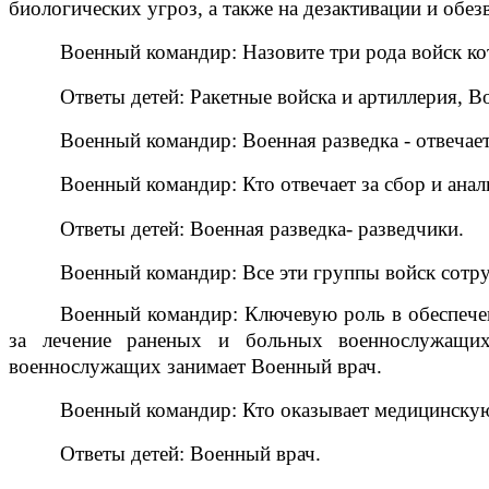
биологических угроз, а также на дезактивации и об
Военный командир: Назовите три рода войск к
Ответы детей: Ракетные войска и артиллерия, 
Военный командир: Военная разведка - отвечае
Военный командир: Кто отвечает за сбор и ана
Ответы детей: Военная разведка- разведчики.
Военный командир: Все эти группы войск сотр
Военный командир: Ключевую роль в обеспечен
за лечение раненых и больных военнослужащих
военнослужащих занимает Военный врач.
Военный командир: Кто оказывает медицинск
Ответы детей: Военный врач.