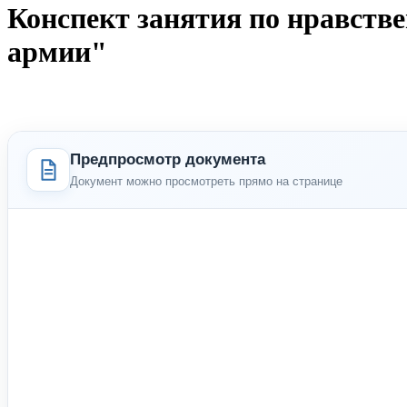
Конспект занятия по нравств
армии"
Предпросмотр документа
Документ можно просмотреть прямо на странице