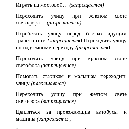
Играть на мостовой…
(запрещается)
Переходить улицу при зеленом свете
светофора…
(разрешается)
Перебегать улицу перед близко идущим
транспортом
(запрещается)
Переходить улицу
по надземному переходу
(разрешается)
Переходить улицу при красном свете
светофора
(запрещается)
Помогать старикам и малышам переходить
улицу
(разрешается)
Переходить улицу при желтом свете
светофора
(запрещается)
Цепляться за проезжающие автобусы и
машины
(запрещается)