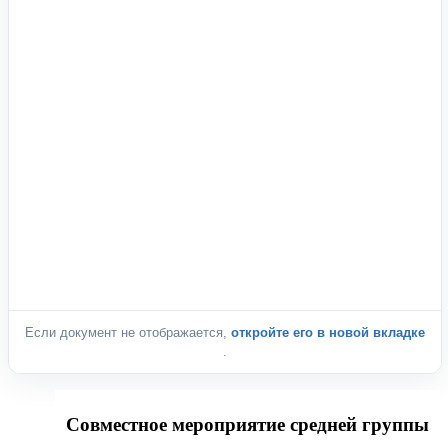
Если документ не отображается,
откройте его в новой вкладке
.
Совместное мероприятие средней группы