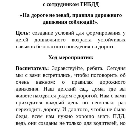
с сотрудником ГИБДД
«На дороге не зевай, правила дорожного
движения соблюдай!».
Цель:
создание условий для формирования у
детей дошкольного возраста устойчивых
навыков безопасного поведения на дороге.
Ход мероприятия:
Воспитатель:
Здравствуйте, ребята. Сегодня
мы с вами встретились, чтобы поговорить об
очень важном: о правилах дорожного
движения. Наш детский сад, дома, где вы
живете находятся рядом с дорогой. Нам с вами
приходится каждый день по несколько раз
переходить дорогу. И для того, чтобы не было
беды, всем нам нужно хорошо знать ПДД,
ведь они созданы не только для водителей, но