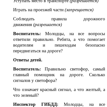
Уступать место в транспорте
(разрешается)
Играть на проезжей части
(запрещается)
Соблюдать правила дорожного
движения
(разрешается)
Воспитатель:
Молодцы, на все вопросы
ответили правильно. Ребята, а что помогает
водителям и пешеходам безопасно
передвигаться на дороге?
Ответы детей.
Воспитатель:
Правильно светофор, самый
главный помощник на дороге. Сколько
сигналов у светофора?
Что означает красный сигнал, а что желтый, а
что зеленый?
Инспектор ГИБДД
:
Молодцы, на все