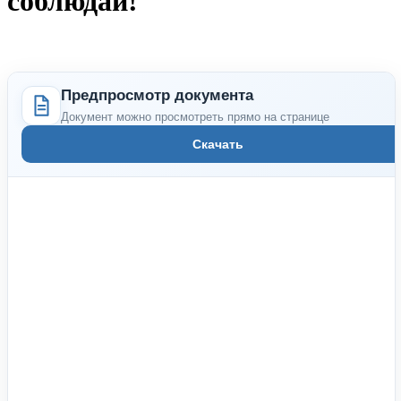
соблюдай!"
Предпросмотр документа
Документ можно просмотреть прямо на странице
Скачать