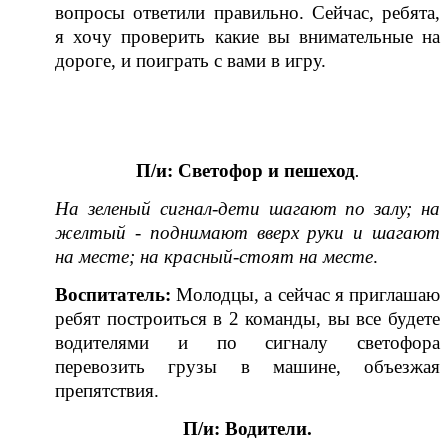
вопросы ответили правильно. Сейчас, ребята,
я хочу проверить какие вы внимательные на
дороге, и поиграть с вами в игру.
П/и:
Светофор и пешеход
.
На зеленый сигнал-дети шагают по залу; на
желтый - поднимают вверх руки и шагают
на месте; на красный-стоят на месте
.
Воспитатель:
Молодцы, а сейчас я приглашаю
ребят построиться в 2 команды, вы все будете
водителями и по сигналу светофора
перевозить грузы в машине, объезжая
препятствия.
П/и:
Водители.