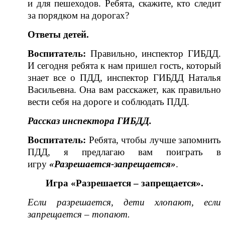
и для пешеходов. Ребята, скажите, кто следит
за порядком на дорогах?
Ответы детей.
Воспитатель:
Правильно, инспектор ГИБДД.
И сегодня ребята к нам пришел гость, который
знает все о ПДД, инспектор ГИБДД Наталья
Васильевна. Она вам расскажет, как правильно
вести себя на дороге и соблюдать ПДД.
Рассказ инспектора ГИБДД.
Воспитатель:
Ребята, чтобы лучше запомнить
ПДД, я предлагаю вам поиграть в
игру
«Разрешается-запрещается»
.
Игра
«Разрешается – запрещается».
Если разрешается, дети хлопают, если
запрещается – топают.