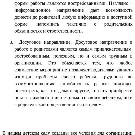
формы работы являются востребованными. Наглядно –
информационное направление дает возможность
донести до родителей любую информацию в доступной
форме, напомнить тактично о родительских
обязанностях и ответственности.
. Досуговое направление. Досуговое направление в
работе с родителями является самым привлекательным,
востребованным, полезным, но и самым трудным в
организации. Это объясняется тем, что любое
совместное мероприятие позволяет родителям: увидеть
изнутри проблемы своего ребенка, трудности во
взаимоотношениях; апробировать разные подходы;
посмотреть, как это делают другие, то есть приобрести
опыт взаимодействия не только со своим ребенком, но и
с родительской общественностью в целом.
В нашем детском саду созданы все условия для организации