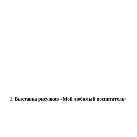
Выставка рисунков «Мой любимый воспитатель»