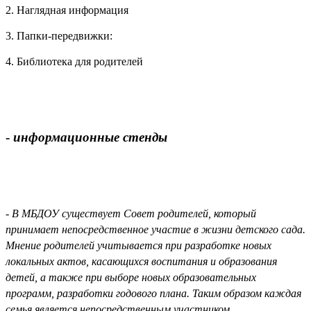
2. Наглядная информация
3. Папки-передвижки:
4. Библиотека для родителей
-
информационные стенды
- В МБДОУ существует Совет родителей, который
принимает непосредственное участие в жизни детского сада.
Мнение родителей учитывается при разработке новых
локальных актов, касающихся воспитания и образования
детей, а также при выборе новых образовательных
программ, разработки годового плана. Таким образом каждая
семья является непосредственным участником