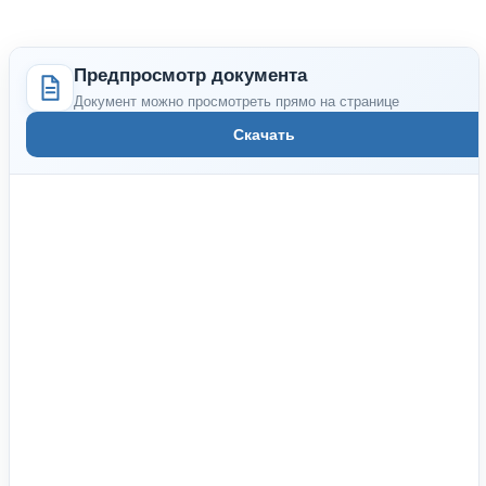
Предпросмотр документа
Документ можно просмотреть прямо на странице
Скачать