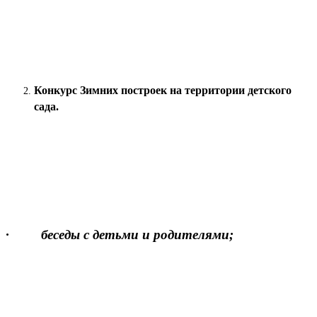
Конкурс Зимних построек на территории детского
сада.
· беседы с детьми и родителями;