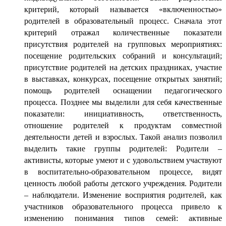
критерий, который называется «включенностью»
родителей в образовательный процесс. Сначала этот
критерий отражал количественные показатели
присутствия родителей на групповых мероприятиях:
посещение родительских собраний и консультаций;
присутствие родителей на детских праздниках, участие
в выставках, конкурсах, посещение открытых занятий;
помощь родителей оснащении педагогического
процесса. Позднее мы выделили для себя качественные
показатели: инициативность, ответственность,
отношение родителей к продуктам совместной
деятельности детей и взрослых. Такой анализ позволил
выделить такие группы родителей: Родители –
активисты, которые умеют и с удовольствием участвуют
в воспитательно-образовательном процессе, видят
ценность любой работы детского учреждения. Родители
– наблюдатели. Изменение восприятия родителей, как
участников образовательного процесса привело к
изменению понимания типов семей: активные