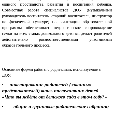
единого пространства развития и воспитания ребенка.
Совместная работа специалистов ДОУ (музыкальный
руководитель воспитатель, старший воспитатель, инструктор
по физической культуре) по реализации образовательной
программы обеспечивает педагогическое сопровождение
семьи на всех этапах дошкольного детства, делает родителей
действительно равноответственными участниками
образовательного процесса.
Основные формы работы с родителями, используемые в
ДОУ:
·
анкетирование родителей (законных
представителей) вновь поступивших детей
«Что вы ждёте от детского сада в этом году?»
· общие и групповые родительские собрания;