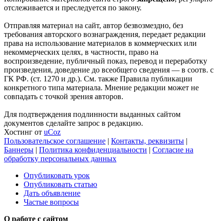
отслеживается и преследуется по закону.
Отправляя материал на сайт, автор безвозмездно, без
требования авторского вознаграждения, передает редакции
права на использование материалов в коммерческих или
некоммерческих целях, в частности, право на
воспроизведение, публичный показ, перевод и переработку
произведения, доведение до всеобщего сведения — в соотв. с
ГК РФ. (ст. 1270 и др.). См. также Правила публикации
конкретного типа материала. Мнение редакции может не
совпадать с точкой зрения авторов.
Для подтверждения подлинности выданных сайтом
документов сделайте запрос в редакцию.
Хостинг от
uCoz
Пользовательское соглашение
|
Контакты, реквизиты
|
Баннеры
|
Политика конфиденциальности
|
Согласие на
обработку персональных данных
Опубликовать урок
Опубликовать статью
Дать объявление
Частые вопросы
О работе с сайтом