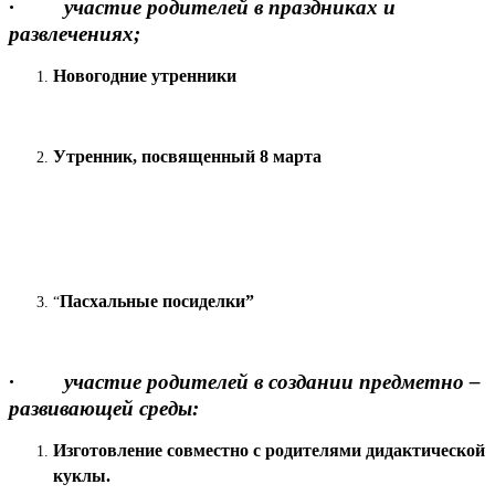
· участие родителей в праздниках и
развлечениях;
Новогодние утренники
Утренник, посвященный 8 марта
Пасхальные посиделки”
“
· участие родителей в создании предметно –
развивающей среды:
Изготовление совместно с родителями дидактической
куклы.