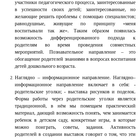
участники педагогического процесса, заинтересованные
в успешности своих детей; заинтересованные, но
желающие решить проблемы с помощью специалистов;
равнодушные, живущие по принципу «меня
воспитывали так же». Таким образом появилась
возможность дифференцированного подхода к
родителям во время проведения совместных
мероприятий. Познавательное направление – это
обогащение родителей знаниями в вопросах воспитания
детей дошкольного возраста.
Наглядно – информационное направление. Наглядно–
информационное направление включает в себя: -
родительские уголки; - выставка рисунков и поделок.
Форма работы через родительские уголки является
традиционной, в нём мы помещаем практический
материал, дающий возможность понять, чем занимается
ребенок в детском саду, конкретные игры, в которые
можно поиграть, советы, задания. Активность
родителей в создании выставок говорит о том, что эти