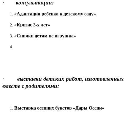
· консультации:
«Адаптация ребенка к детскому саду»
«Кризис 3-х лет»
«Спички детям не игрушка»
· выставки детских работ, изготовленных
вместе с родителями:
Выставка осенних букетов «Дары Осени»