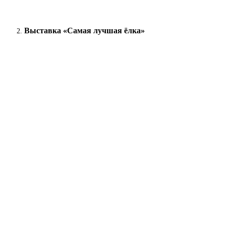
Выставка «Самая лучшая ёлка»