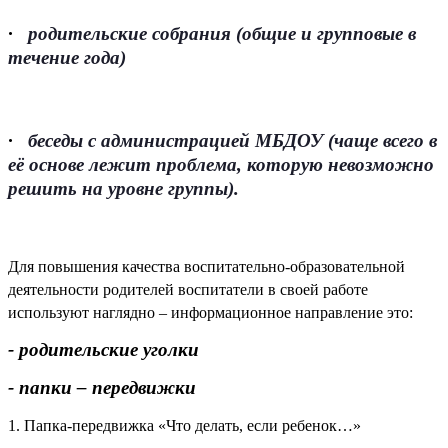
·
родительские собрания (общие и групповые в
течение года)
·
беседы с администрацией МБДОУ (чаще всего в
её основе лежит проблема, которую невозможно
решить на уровне группы).
Для повышения качества воспитательно-образовательной
деятельности родителей воспитатели в своей работе
используют наглядно – информационное направление это:
- родительские уголки
- папки – передвижки
1.
Папка-передвижка «Что делать, если ребенок…»