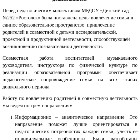
Перед педагогическим коллективом МБДОУ «Детский сад
№252 «Росточек» была поставлена
цель:
вовлечение семьи в
единое образовательное пространство,
привлечение
родителей к совместной с детьми исследовательской,
проектной и продуктивной деятельности, способствующей
возникновению познавательной деятельности.
Совместная работа воспитателей, музыкального
руководителя, инструктора по физической культуре по
реализации образовательной программы обеспечивает
педагогическое сопровождение семьи на всех этапах
дошкольного периода.
Работу по вовлечению родителей в совместную деятельность
мы ведем по трем направлениям
Информационно – аналитическое направление. Это
направление поможет лучше ориентироваться в
педагогических потребностях каждой семьи, учесть ее
индивидуальные особенности. Были разработаны