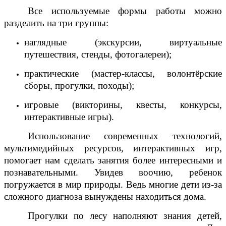
Все используемые формы работы можно
разделить на три группы:
наглядные (экскурсии, виртуальные
путешествия, стенды, фотогалереи);
практические (мастер-классы, волонтёрские
сборы, прогулки, походы);
игровые (викторины, квесты, конкурсы,
интерактивные игры).
Использование современных технологий,
мультимедийных ресурсов, интерактивных игр,
помогает нам сделать занятия более интересными и
познавательными. Увидев воочию, ребенок
погружается в мир природы. Ведь многие дети из-за
сложного диагноза вынуждены находиться дома.
Прогулки по лесу наполняют знания детей,