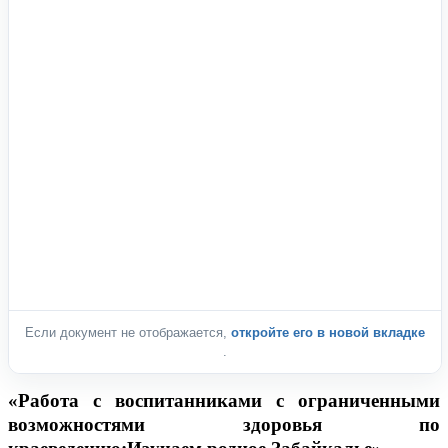
Если документ не отображается,
откройте его в новой вкладке
.
«Работа с воспитанниками с ограниченными
возможностями здоровья по