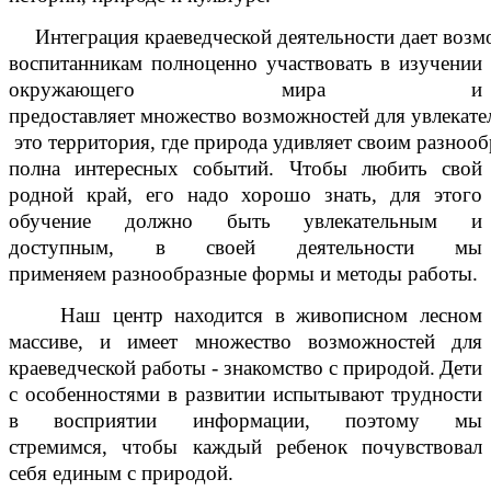
Интеграция краеведческой деятельности дает воз
воспитанникам полноценно участвовать в изучении
окружающего мира и
предоставляет множество возможностей для увлекате
это территория, где природа удивляет своим разнооб
полна интересных событий. Чтобы любить свой
родной край, его надо хорошо знать, для этого
обучение должно быть увлекательным и
доступным, в своей деятельности мы
применяем разнообразные формы и методы работы.
Наш центр находится в живописном лесном
массиве, и имеет множество возможностей для
краеведческой работы - знакомство с природой.
Дети
с особенностями в развитии испытывают трудности
в восприятии информации, поэтому мы
стремимся, чтобы каждый ребенок почувствовал
себя единым с природой.