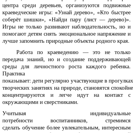
центра среди деревьев, организуются подвижные
краеведческие игры: «Узнай дерево», «Кто быстрее
соберёт шишки», «Найди пару (лист — дерево)».
Игры не только развивают наблюдательность, но и
помогают детям снять эмоциональное напряжение и
лучше запомнить природные объекты родного края.
Работа по краеведению — это не только
передача знаний, но и создание поддерживающей
среды для личностного роста каждого ребенка.
Практика
показывает: дети регулярно участвующие в прогулках
творческих занятиях на природе, становятся спокойн
концентрируются и легче идут на контакт с
окружающими и сверстниками.
Учитывая индивидуальные
потребности воспитанников, стремимся
сделать обучение более увлекательным, интересным