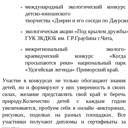
международный экологический конкурс
детско-юношеского
творчества «Дзерен и его соседи по Даурско
экологическая акции «Под крылом дружбы
ГУК ЗКДЮБ им. Г.Р.Граубина г.Чита,
межрегиональный эколого-
краеведческий конкурс «Когда
просыпаются реки» национальный парк
«Удэгейская легенда» Приморский край.
Участие в конкурсах не только обогащают знания
детей, но и формируют у них уверенность в своих
силах, желание представлять свой край и беречь
природу.Количество детей с каждым годом
увеличивается, пробуем себя в онлайн -викторинах,
рисунках, поделках на разных площадках. Все
участники получают дипломы и сертификаты за