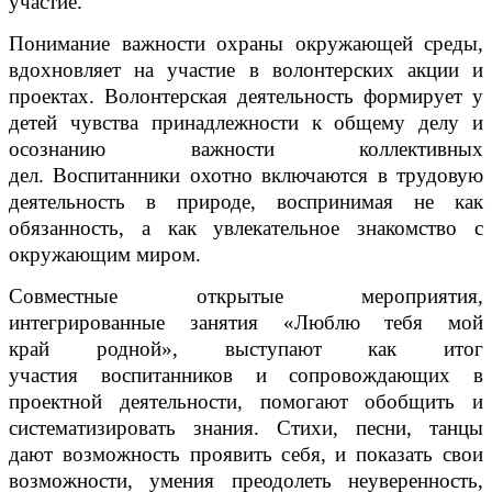
участие.
Понимание важности охраны окружающей среды,
вдохновляет на участие в волонтерских акции и
проектах. Волонтерская деятельность формирует у
детей чувства принадлежности к общему делу и
осознанию важности коллективных
дел. Воспитанники охотно включаются в трудовую
деятельность в природе, воспринимая не как
обязанность, а как увлекательное знакомство с
окружающим миром.
Совместные открытые мероприятия,
интегрированные занятия «Люблю тебя мой
край родной», выступают как итог
участия воспитанников и сопровождающих в
проектной деятельности, помогают обобщить и
систематизировать знания. Стихи, песни, танцы
дают возможность проявить себя, и показать свои
возможности, умения преодолеть неуверенность,