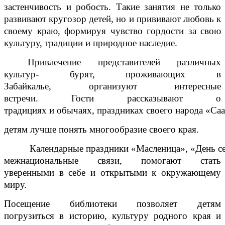
застенчивость и робость. Такие занятия не только
развивают кругозор детей, но и прививают любовь к
своему краю, формируя чувство гордости за свою
культуру, традиции и природное наследие.
Привлечение представителей различных
культур- бурят, проживающих в
Забайкалье, организуют интересные
встречи. Гости рассказывают о
традициях и обычаях, праздниках своего народа «Са
детям лучше понять многообразие своего края.
Календарные праздники «Масленица», «День се
межнациональные связи, помогают стать
уверенными в себе и открытыми к окружающему
миру.
Посещение библиотеки позволяет детям
погрузиться в историю, культуру родного края и