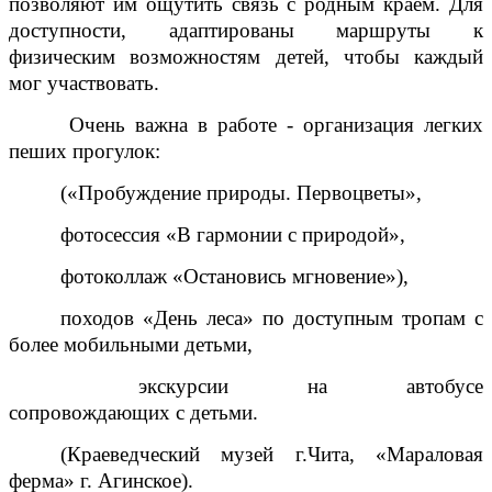
позволяют им ощутить связь с родным краем. Для
доступности, адаптированы маршруты к
физическим возможностям детей, чтобы каждый
мог участвовать.
Очень важна в работе - организация легких
пеших прогулок:
(«Пробуждение природы. Первоцветы»,
фотосессия «В гармонии с природой»,
фотоколлаж «Остановись мгновение»),
походов «День леса» по доступным тропам с
более мобильными детьми,
экскурсии на автобусе
сопровождающих с детьми.
(Краеведческий музей г.Чита, «Мараловая
ферма» г. Агинское).