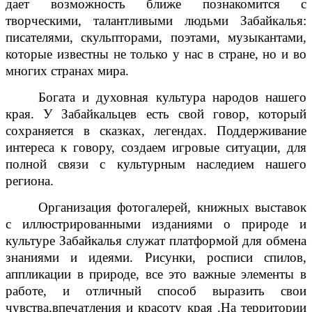
дает возможность ближе познакомится с
творческими, талантливыми людьми Забайкалья:
писателями, скульпторами, поэтами, музыкантами,
которые известны не только у нас в стране, но и во
многих странах мира.
Богата и духовная культура народов нашего
края. У Забайкальцев есть свой говор, который
сохраняется в сказках, легендах. Поддерживание
интереса к говору, создаем игровые ситуации, для
полной связи с культурным наследием нашего
региона.
Организация фотогалерей, книжных выставок
с иллюстрированными изданиями о природе и
культуре Забайкалья служат платформой для обмена
знаниями и идеями. Рисунки, росписи спилов,
аппликации в природе, все это важные элементы в
работе, и отличный способ выразить свои
чувства,впечатления и красоту края .На территории