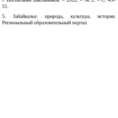
51.
5. Забайкалье: природа, культура, история.
Региональный образовательный портал