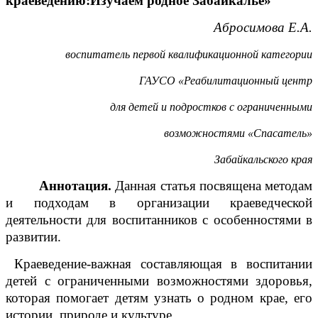
краеведению:Изучаем родное Забайкалье»
Абросимова Е.А.
воспитатель первой квалификационной категории
ГАУСО «Реабилитационный центр
для детей и подростков с ограниченными
возможностями «Спасатель»
Забайкальского края
Аннотация.
Данная статья посвящена методам
и подходам в организации краеведческой
деятельности для воспитанников с особенностями в
развитии.
Краеведение-важная составляющая в воспитании
детей с ограниченными возможностями здоровья,
которая помогает детям узнать о родном крае, его
истории, природе и культуре.