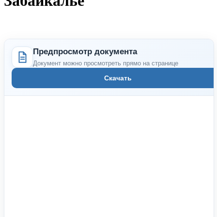
Забайкалье"
Предпросмотр документа
Документ можно просмотреть прямо на странице
Скачать