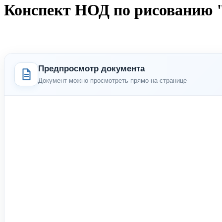
Конспект НОД по рисованию 
Предпросмотр документа
Документ можно просмотреть прямо на странице