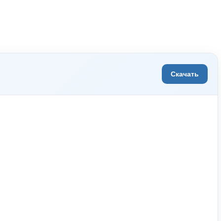
Скачать