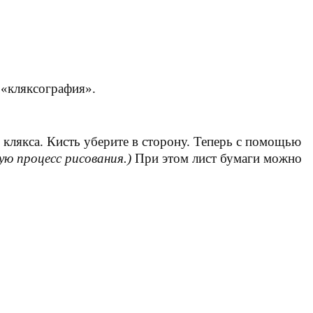
 «кляксография».
клякса
. Кисть уберите в сторону. Теперь с помощью
ю процесс рисования.)
При этом лист бумаги можно