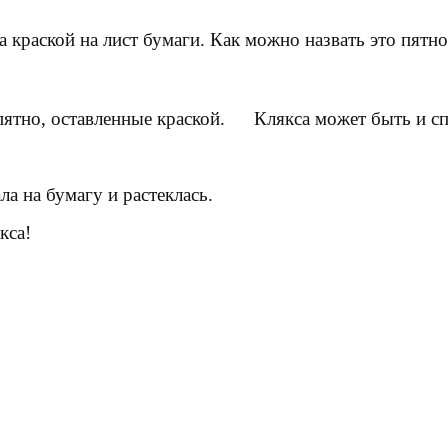
ла краской на лист бумаги. Как можно назвать это пятно
 пятно, оставленные краской.
Клякса
может быть и с
а на бумагу и растеклась.
кса!