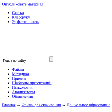
Опубликовать материал
Статьи
Классруку
Эффективность
Файлы
Методика
Приемы
Шаблоны презентаций
Психология
Анализаторы
Объявления
Главная
→
Файлы для скачивания
→
Дошкольное образование