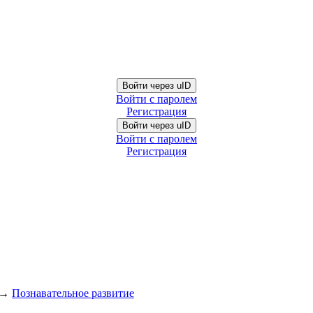
Войти через uID
Войти с паролем
Регистрация
Войти через uID
Войти с паролем
Регистрация
→
Познавательное развитие