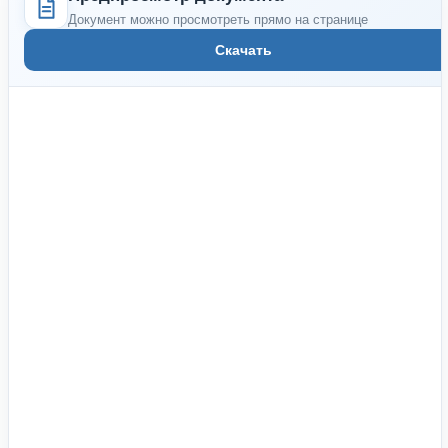
Документ можно просмотреть прямо на странице
Скачать