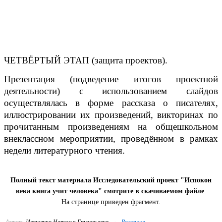
ЧЕТВЁРТЫЙ ЭТАП (защита проектов).
Презентация (подведение итогов проектной
деятельности) с использованием слайдов
осуществлялась в форме рассказа о писателях,
иллюстрировании их произведений, викторинах по
прочитанным произведениям на общешкольном
внеклассном мероприятии, проведённом в рамках
недели литературного чтения.
Полный текст материала Исследовательский проект "Испокон
века книга учит человека" смотрите в скачиваемом файле
.
На странице приведен фрагмент.
→
Автор:
Иващенко Наталья Григорьевна
Ромашка-