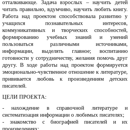
отталкивающе. Задача взрослых – научить детей
читать правильно, вдумчиво, научить любить книгу.
Работа над проектом способствовала развитию у
учащихся познавательных интересов,
коммуникативных и творческих способностей,
формированию учебных знаний и умений
пользоваться различными источниками,
информации, выделять главное; воспитанию
готовности у сотрудничеству, желания помочь друг
другу. В ходе работы над проектом формируется
эмоционально-чувственное отношение к литературе,
прививается любовь к произведениям детских
писателей.
ЦЕЛИ ПРОЕКТА:
- нахождение в справочной литературе и
систематизация информации о любимых писателях;
- знакомство с биографией писателей и их
произведениях;