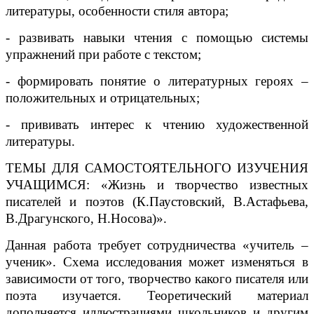
литературы, особенности стиля автора;
- развивать навыки чтения с помощью системы
упражнений при работе с текстом;
- формировать понятие о литературных героях –
положительных и отрицательных;
- прививать интерес к чтению художественной
литературы.
ТЕМЫ ДЛЯ САМОСТОЯТЕЛЬНОГО ИЗУЧЕНИЯ
УЧАЩИМСЯ: «Жизнь и творчество известных
писателей и поэтов (К.Паустовский, В.Астафьева,
В.Драгунского, Н.Носова)».
Данная работа требует сотрудничества «учитель –
ученик». Схема исследования может изменяться в
зависимости от того, творчество какого писателя или
поэта изучается. Теоретический материал
дополняется иллюстрациями школьников и другим