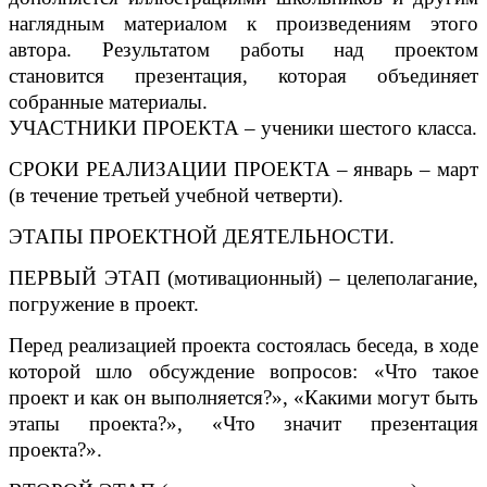
наглядным материалом к произведениям этого
автора. Результатом работы над проектом
становится презентация, которая объединяет
собранные материалы.
УЧАСТНИКИ ПРОЕКТА – ученики шестого класса.
СРОКИ РЕАЛИЗАЦИИ ПРОЕКТА – январь – март
(в течение третьей учебной четверти).
ЭТАПЫ ПРОЕКТНОЙ ДЕЯТЕЛЬНОСТИ.
ПЕРВЫЙ ЭТАП (мотивационный) – целеполагание,
погружение в проект.
Перед реализацией проекта состоялась беседа, в ходе
которой шло обсуждение вопросов: «Что такое
проект и как он выполняется?», «Какими могут быть
этапы проекта?», «Что значит презентация
проекта?».