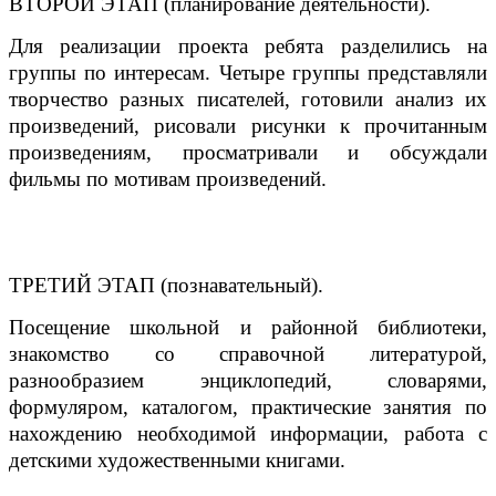
ВТОРОЙ ЭТАП (планирование деятельности).
Для реализации проекта ребята разделились на
группы по интересам. Четыре группы представляли
творчество разных писателей, готовили анализ их
произведений, рисовали рисунки к прочитанным
произведениям, просматривали и обсуждали
фильмы по мотивам произведений.
ТРЕТИЙ ЭТАП (познавательный).
Посещение школьной и районной библиотеки,
знакомство со справочной литературой,
разнообразием энциклопедий, словарями,
формуляром, каталогом, практические занятия по
нахождению необходимой информации, работа с
детскими художественными книгами.