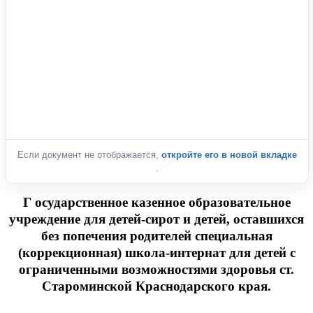
Если документ не отображается,
откройте его в новой вкладке
.
Г осударственное казенное образовательное
учреждение для детей-сирот и детей, оставшихся
без попечения родителей специальная
(коррекционная) школа-интернат для детей с
ограниченными возможностями здоровья ст.
Староминской Краснодарского края.