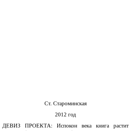
Ст. Староминская
2012 год
ДЕВИЗ ПРОЕКТА: Испокон века книга растит