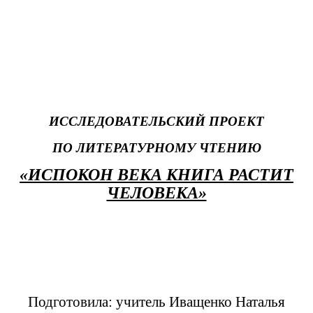
ИССЛЕДОВАТЕЛЬСКИЙ ПРОЕКТ
ПО ЛИТЕРАТУРНОМУ ЧТЕНИЮ
«ИСПОКОН ВЕКА КНИГА РАСТИТ
ЧЕЛОВЕКА»
Подготовила: учитель Иващенко Наталья