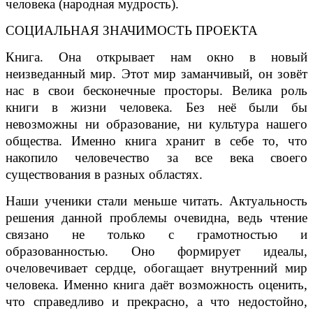
человека (народная мудрость).
СОЦИАЛЬНАЯ ЗНАЧИМОСТЬ ПРОЕКТА
Книга. Она открывает нам окно в новый
неизведанный мир. Этот мир заманчивый, он зовёт
нас в свои бесконечные просторы. Велика роль
книги в жизни человека. Без неё были бы
невозможны ни образование, ни культура нашего
общества. Именно книга хранит в себе то, что
накопило человечество за все века своего
существования в разных областях.
Наши ученики стали меньше читать. Актуальность
решения данной проблемы очевидна, ведь чтение
связано не только с грамотностью и
образованностью. Оно формирует идеалы,
очеловечивает сердце, обогащает внутренний мир
человека. Именно книга даёт возможность оценить,
что справедливо и прекрасно, а что недостойно,