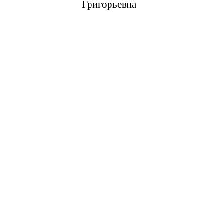
Григорьевна