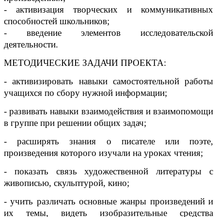
- активизация творческих и коммуникативных
способностей школьников;
- введение элементов исследовательской
деятельности.
МЕТОДИЧЕСКИЕ ЗАДАЧИ ПРОЕКТА:
- активизировать навыки самостоятельной работы
учащихся по сбору нужной информации;
- развивать навыки взаимодействия и взаимопомощи
в группе при решении общих задач;
- расширять знания о писателе или поэте,
произведения которого изучали на уроках чтения;
- показать связь художественной литературы с
живописью, скульптурой, кино;
- учить различать основные жанры произведений и
их темы, видеть изобразительные средства