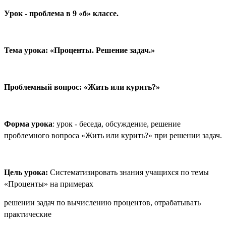
Урок - проблема в 9 «б» классе.
Тема урока: «Проценты. Решение задач.»
Проблемный вопрос: «Жить или курить?»
Форма урока
: урок - беседа, обсуждение, решение
проблемного вопроса «Жить или курить?» при решении задач.
Цель урока:
Систематизировать знания учащихся по темы
«Проценты» на примерах
решении задач по вычислению процентов, отрабатывать
практические