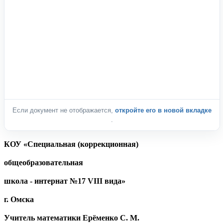
Если документ не отображается,
откройте его в новой вкладке
.
КОУ «Специальная (коррекционная)
общеобразовательная
школа - интернат №17
VIII
вида»
г. Омска
Учитель математики Ерёменко С. М.