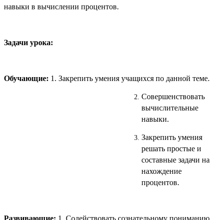
навыки в вычислении процентов.
Задачи урока:
Обучающие:
1.
Закрепить умения учащихся по данной теме.
Совершенствовать
вычислительные
навыки.
Закрепить умения
решать простые и
составные задачи на
нахождение
процентов.
Развивающие:
1.
Содействовать сознательному пониманию