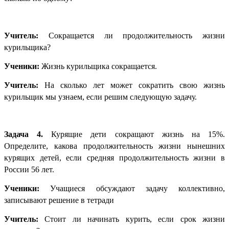
Учитель:
Сокращается ли продолжительность жизни
курильщика?
Ученики:
Жизнь курильщика сокращается.
Учитель:
На сколько лет может сократить свою жизнь
курильщик мы узнаем, если решим следующую задачу.
Задача 4.
Курящие дети сокращают жизнь на 15%.
Определите, какова продолжительность жизни нынешних
курящих детей, если средняя продолжительность жизни в
России 56 лет.
Ученики:
Учащиеся обсуждают задачу коллективно,
записывают решение в тетради
Учитель:
Стоит ли начинать курить, если срок жизни