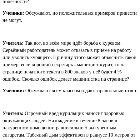
полезности?
Ученики:
Обсуждают, но положительных примеров привести
не могут.
Учитель:
Так вот, во всём мире идёт борьба с куревом.
Серьёзный работодатель может отказать в приёме на работу
или уволить курящего. Причину этого может объяснить такой
пример: если хороший секретарь - машинист курит, то на
странице печатного текста в 800 знаков у неё будет 4 %
ошибок. Сколько ошибок делает машинистка на странице?
Ученики:
Обсуждают всем классом и дают правильный ответ.
Учитель:
Огромный вред курильщик наносит здоровью
окружающих людей. Нахождение в течение 8 часов в
накуренном помещении равносильно 5 выкуренным
сигаретам. Табачный дым эффективен в радиусе 10 метров от