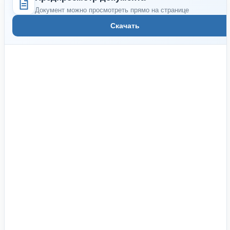
Документ можно просмотреть прямо на странице
Скачать