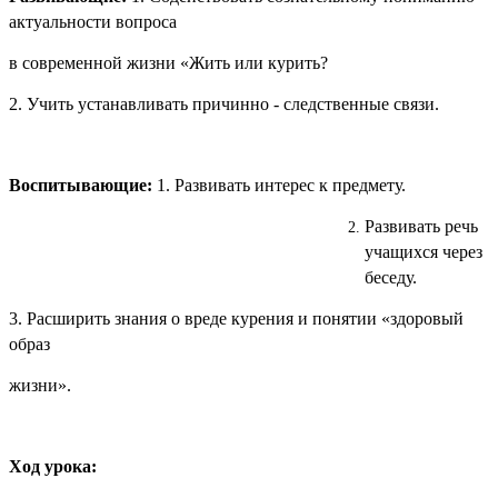
актуальности вопроса
в современной жизни «Жить или курить?
2. Учить устанавливать причинно - следственные связи.
Воспитывающие:
1. Развивать интерес к предмету.
Развивать речь
учащихся через
беседу.
3. Расширить знания о вреде курения и понятии «здоровый
образ
жизни».
Ход урока: