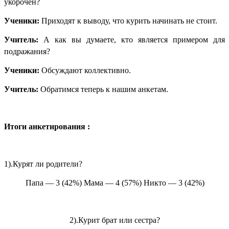
укорочен?
Ученики:
Приходят к выводу, что курить начинать не стоит.
Учитель:
А как вы думаете, кто является примером для
подражания?
Ученики:
Обсуждают коллективно.
Учитель:
Обратимся теперь к нашим анкетам.
Итоги анкетирования :
1).Курят ли родители?
Папа — 3 (42%) Мама — 4 (57%) Никто — 3 (42%)
2).Курит брат или сестра?