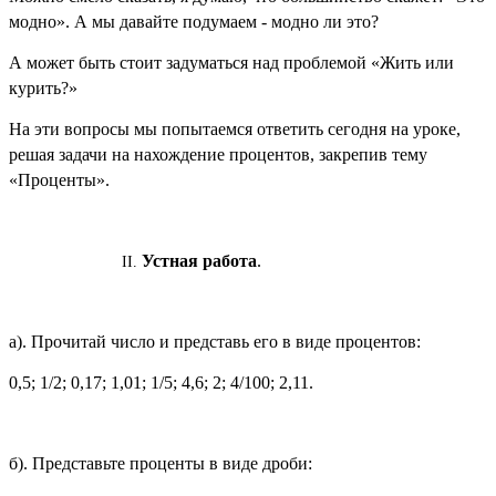
модно». А мы давайте подумаем - модно ли это?
А может быть стоит задуматься над проблемой «Жить или
курить?»
На эти вопросы мы попытаемся ответить сегодня на уроке,
решая задачи на нахождение процентов, закрепив тему
«Проценты».
Устная работа
.
а). Прочитай число и представь его в виде процентов:
0,5; 1/2; 0,17; 1,01; 1/5; 4,6; 2; 4/100; 2,11.
б). Представьте проценты в виде дроби: