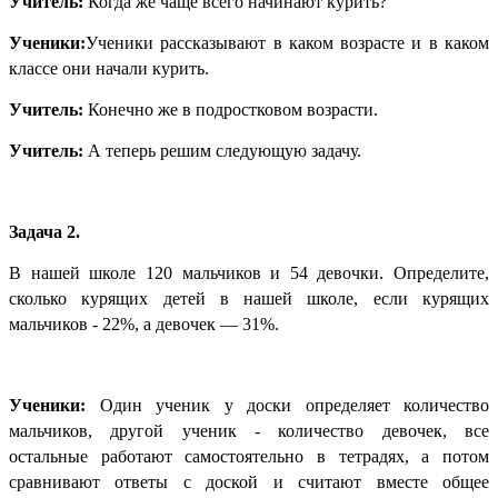
Учитель:
Когда же чаще всего начинают курить?
Ученики:
Ученики рассказывают в каком возрасте и в каком
классе они начали курить.
Учитель:
Конечно же в подростковом возрасти.
Учитель:
А теперь решим следующую задачу.
Задача 2.
В нашей школе 120 мальчиков и 54 девочки. Определите,
сколько курящих детей в нашей школе, если курящих
мальчиков - 22%, а девочек — 31%.
Ученики:
Один ученик у доски определяет количество
мальчиков, другой ученик - количество девочек, все
остальные работают самостоятельно в тетрадях, а потом
сравнивают ответы с доской и считают вместе общее