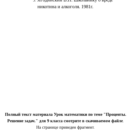
никотина и алкоголя. 1981г.
Полный текст материала Урок математики по теме "Проценты.
Решение задач." для 9 класса смотрите в скачиваемом файле
.
На странице приведен фрагмент.