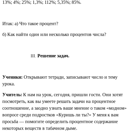
13%; 4%; 25%; 1,3%; 112%; 5,35%; 85%.
Итак: а) Что такое процент?
б) Как найти один или несколько процентов числа?
Решение задач.
Ученики:
Открывают тетради, записывают число и тему
урока.
Учитель:
К нам на урок, сегодня, пришли гости. Они хотят
посмотреть, как вы умеете решать задачи на процентное
соотношение, а заодно узнать ваше мнение о таком «модном»
вопросе среди подростков «Куришь ли ты?» У меня к вам
просьба — помогите определить процентное содержание
некоторых веществ в табачном дыме.