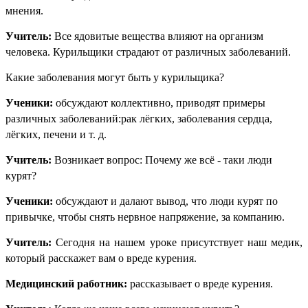
мнения.
Учитель:
Все ядовитые вещества влияют на организм
человека. Курильщики страдают от различных заболеваний.
Какие заболевания могут быть у курильщика?
Ученики:
обсуждают коллективно, приводят примеры
различных заболеваний:рак лёгких, заболевания сердца,
лёгких, печени и т. д.
Учитель:
Возникает вопрос: Почему же всё - таки люди
курят?
Ученики:
обсуждают и далают вывод, что люди курят по
привычке, чтобы снять нервное напряжение, за компанию.
Учитель:
Сегодня на нашем уроке присутствует наш медик,
который расскажет вам о вреде курения.
Медицинский работник:
рассказывает о вреде курения.