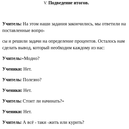
Подведение итогов.
Учитель:
На этом наши задания закончились, мы ответили на
поставленные вопро-
сы и решили задачи на определение процентов. Осталось нам
сделать вывод, который необходим каждому из нас:
Учитель:
«Модно?
Ученики:
Нет.
Учитель:
Полезно?
Ученики:
Нет.
Учитель:
Стоит ли начинать?»
Ученики:
Нет.
Учитель:
А всё - таки -жить или курить?