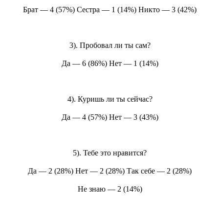
Брат — 4 (57%) Сестра — 1 (14%) Никто — 3 (42%)
3). Пробовал ли ты сам?
Да — 6 (86%) Нет — 1 (14%)
4). Куришь ли ты сейчас?
Да — 4 (57%) Нет — 3 (43%)
5). Тебе это нравится?
Да — 2 (28%) Нет — 2 (28%) Так себе — 2 (28%)
Не знаю — 2 (14%)