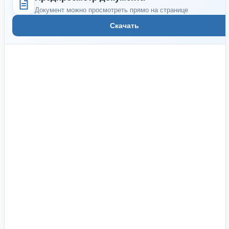
Документ можно просмотреть прямо на странице
Скачать