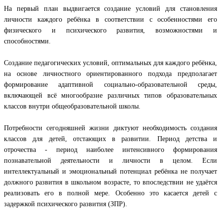
На первый план выдвигается создание условий для становления
личности каждого ребёнка в соответствии с особенностями его
физического и психического развития, возможностями и
способностями.
Создание педагогических условий, оптимальных для каждого ребёнка,
на основе личностного ориентированного подхода предполагает
формирование адаптивной социально-образовательной среды,
включающей всё многообразие различных типов образовательных
классов внутри общеобразовательной школы.
Потребности сегодняшней жизни диктуют необходимость создания
классов для детей, отстающих в развитии. Период детства и
отрочества - период наиболее интенсивного формирования
познавательной деятельности и личности в целом. Если
интеллектуальный и эмоциональный потенциал ребёнка не получает
должного развития в школьном возрасте, то впоследствии не удаётся
реализовать его в полной мере. Особенно это касается детей с
задержкой психического развития (ЗПР).