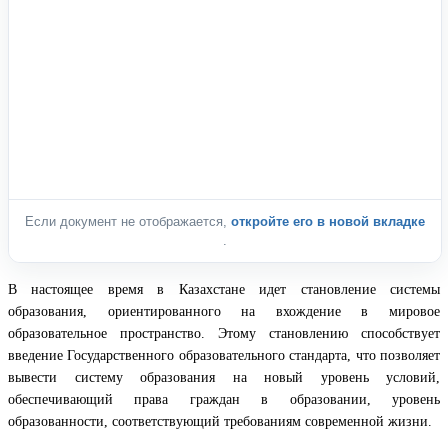
Если документ не отображается,
откройте его в новой вкладке
.
В настоящее время в Казахстане идет становление системы
образования, ориентированного на вхождение в мировое
образовательное пространство. Этому становлению способствует
введение Государственного образовательного стандарта, что позволяет
вывести систему образования на новый уровень условий,
обеспечивающий права граждан в образовании, уровень
образованности, соответствующий требованиям современной жизни.