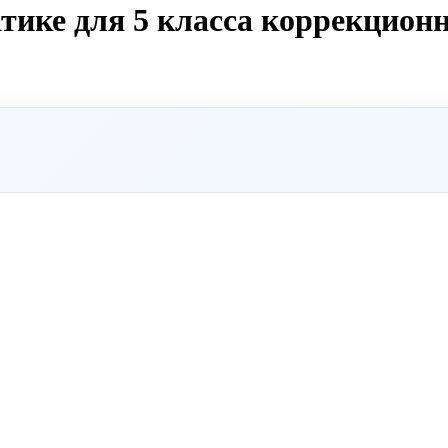
тике для 5 класса коррекцион