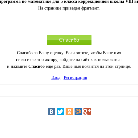
программа по математике для 5 класса коррекционной школы VIII в
На странице приведен фрагмент.
Спасибо
Спасибо за Вашу оценку. Если хотите, чтобы Ваше имя
стало известно автору, войдите на сайт как пользователь
и нажмите
Спасибо
еще раз. Ваше имя появится на этой стрнице.
Вход
|
Регистрация