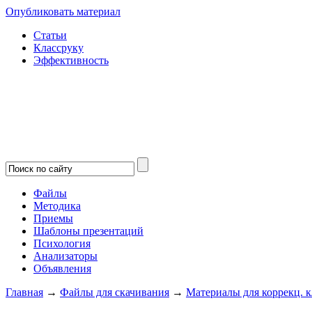
Опубликовать материал
Статьи
Классруку
Эффективность
Файлы
Методика
Приемы
Шаблоны презентаций
Психология
Анализаторы
Объявления
Главная
→
Файлы для скачивания
→
Материалы для коррекц. к