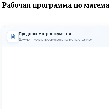
Рабочая программа по матема
Предпросмотр документа
Документ можно просмотреть прямо на странице