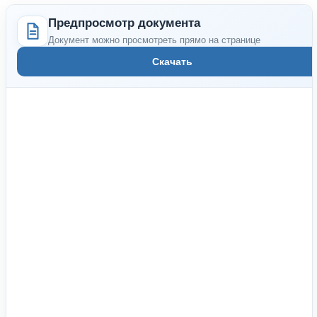
Предпросмотр документа
Документ можно просмотреть прямо на странице
Скачать