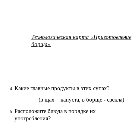
Технологическая карта «Приготовление
борща»
Какие главные продукты в этих супах?
(в щах – капуста, в борще - свекла)
Расположите блюда в порядке их
употребления?