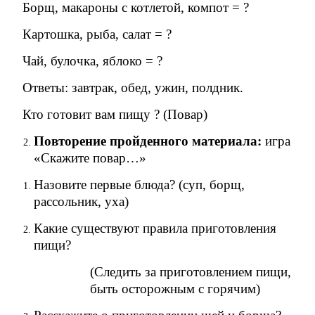
Борщ, макароны с котлетой, компот = ?
Картошка, рыба, салат = ?
Чай, булочка, яблоко = ?
Ответы: завтрак, обед, ужин, полдник.
Кто готовит вам пищу ? (Повар)
Повторение пройденного материала:
игра
«Скажите повар…»
Назовите первые блюда? (суп, борщ,
рассольник, уха)
Какие существуют правила приготовления
пищи?
(Следить за приготовлением пищи,
быть осторожным с горячим)