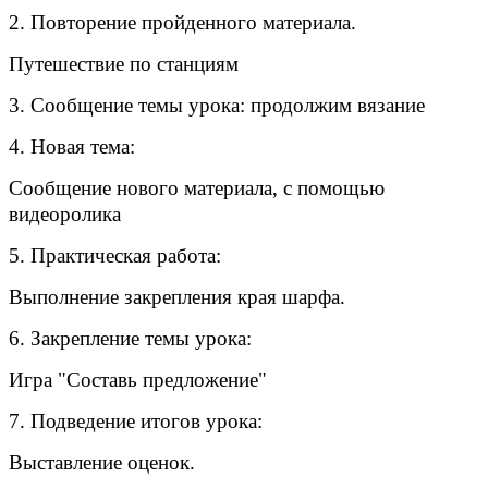
2. Повторение пройденного материала.
Путешествие по станциям
3. Сообщение темы урока: продолжим вязание
4. Новая тема:
Сообщение нового материала, с помощью
видеоролика
5. Практическая работа:
Выполнение закрепления края шарфа.
6. Закрепление темы урока:
Игра "Составь предложение"
7. Подведение итогов урока:
Выставление оценок.