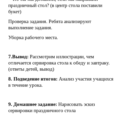
праздничный стол? (в центр стола поставили
букет)
Проверка задания. Ребята анализируют
выполнение задания.
Уборка рабочего места.
7.Вывод:
Рассмотрим иллюстрации, чем
отличается сервировка стола к обеду и завтраку.
(ответы детей, вывод)
8. Подведение итогов:
Анализ участия учащихся
в течение урока.
9. Домашнее задание:
Нарисовать эскиз
сервировки праздничного стола