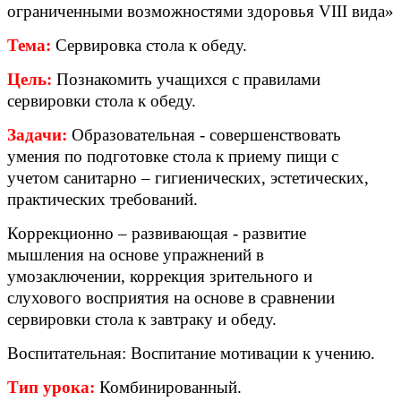
ограниченными возможностями здоровья
VIII
вида»
Тема:
Сервировка стола к обеду.
Цель:
Познакомить учащихся с правилами
сервировки стола к обеду.
Задачи:
Образовательная - совершенствовать
умения по подготовке стола к приему пищи с
учетом санитарно – гигиенических, эстетических,
практических требований.
Коррекционно – развивающая - развитие
мышления на основе упражнений в
умозаключении, коррекция зрительного и
слухового восприятия на основе в сравнении
сервировки стола к завтраку и обеду.
Воспитательная: Воспитание мотивации к учению.
Тип урока:
Комбинированный.