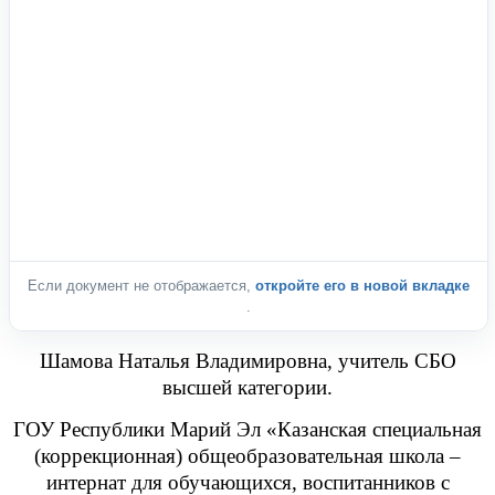
Если документ не отображается,
откройте его в новой вкладке
.
Шамова Наталья Владимировна, учитель СБО
высшей категории.
ГОУ Республики Марий Эл «Казанская специальная
(коррекционная) общеобразовательная школа –
интернат для обучающихся, воспитанников с