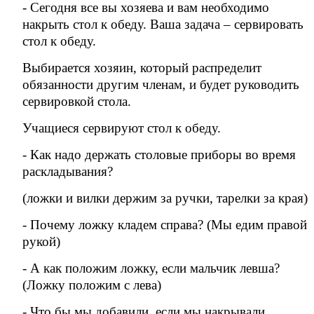
- Сегодня все вы хозяева и вам необходимо
накрыть стол к обеду. Ваша задача – сервировать
стол к обеду.
Выбирается хозяин, который распределит
обязанности другим членам, и будет руководить
сервировкой стола.
Учащиеся сервируют стол к обеду.
- Как надо держать столовые приборы во время
раскладывания?
(ложки и вилки держим за ручки, тарелки за края)
- Почему ложку кладем справа? (Мы едим правой
рукой)
- А как положим ложку, если мальчик левша?
(Ложку положим с лева)
- Что бы мы добавили, если мы накрывали