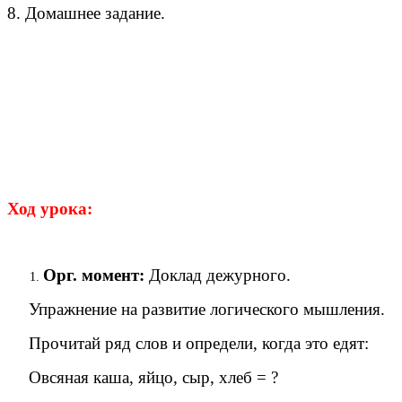
8. Домашнее задание.
Ход урока:
Орг. момент:
Доклад дежурного.
Упражнение на развитие логического мышления.
Прочитай ряд слов и определи, когда это едят:
Овсяная каша, яйцо, сыр, хлеб = ?