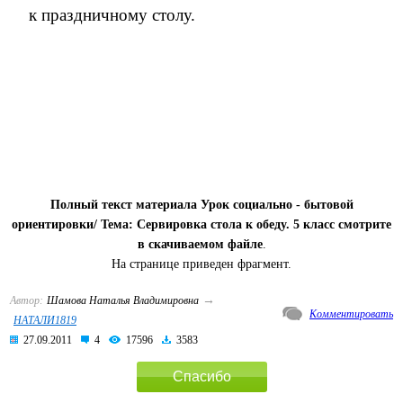
к праздничному столу.
Полный текст материала Урок социально - бытовой
ориентировки/ Тема: Сервировка стола к обеду. 5 класс смотрите
в скачиваемом файле
.
На странице приведен фрагмент.
→
Автор:
Шамова Наталья Владимировна
Комментировать
НАТАЛИ1819
27.09.2011
4
17596
3583
Спасибо