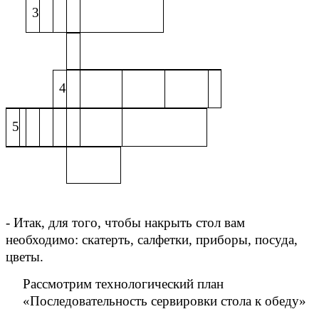
3
4
5
- Итак, для того, чтобы накрыть стол вам
необходимо: скатерть, салфетки, приборы, посуда,
цветы.
Рассмотрим технологический план
«Последовательность сервировки стола к обеду»