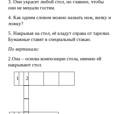
3. Они украсят любой стол, но главное, чтобы
они не мешали гостям.
4. Как одним словом можно назвать нож, вилку и
ложку?
5. Накрывая на стол, её кладут справа от тарелки.
Бумажные ставят в специальный стакан.
По вертикали:
2.Она – основа композиции стола, именно ей
накрывают стол.
1
2