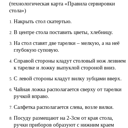
(технологическая карта «Правила сервировки
стола»)
Накрыть стол скатертью.
В центре стола поставить цветы, хлебницу.
На стол ставят две тарелки – мелкую, а на неё
глубокую суповую.
Справой стороны кладут столовый нож лезвием
к тарелке и ложку выпуклой стороной вниз.
С левой стороны кладут вилку зубцами вверх.
Чайная ложка располагается сверху от тарелки
ручкой вправо.
Салфетка располагается слева, возле вилки.
Посуду размещают на 2-3см от края стола,
ручки приборов образуют с нижним краем