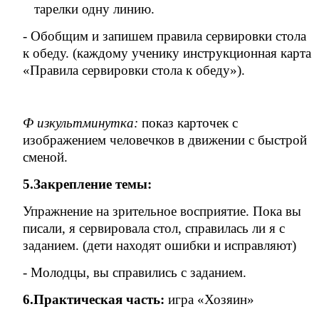
тарелки одну линию.
- Обобщим и запишем правила сервировки стола
к обеду. (каждому ученику инструкционная карта
«Правила сервировки стола к обеду»).
Ф изкультминутка:
показ карточек с
изображением человечков в движении с быстрой
сменой.
5.Закрепление темы:
Упражнение на зрительное восприятие. Пока вы
писали, я сервировала стол, справилась ли я с
заданием. (дети находят ошибки и исправляют)
- Молодцы, вы справились с заданием.
6.Практическая часть:
игра «Хозяин»