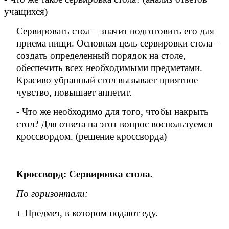
учащихся)
Сервировать стол – значит подготовить его для
приема пищи. Основная цель сервировки стола –
создать определенный порядок на столе,
обеспечить всех необходимыми предметами.
Красиво убранный стол вызывает приятное
чувство, повышает аппетит.
- Что же необходимо для того, чтобы накрыть
стол? Для ответа на этот вопрос воспользуемся
кроссвордом. (решение кроссворда)
Кроссворд: Сервировка стола.
По горизонтали:
Предмет, в котором подают еду.