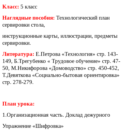
Класс:
5 класс
Наглядные пособия:
Технологический план
сервировки стола,
инструкционные карты, иллюстрации, предметы
сервировки.
Литература:
Е.Петрова «Технология» стр. 143-
149, Б.Трегубенко « Трудовое обучение» стр. 47-
50, М.Никифорова «Домоводство» стр. 450-452,
Т.Девяткова «Социально-бытовая ориентировка»
стр. 278-279.
План урока:
1.Организационная часть. Доклад дежурного
Упражнение «Шифровка»