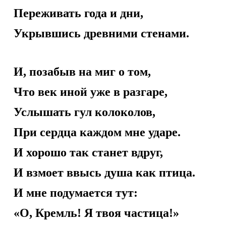
Переживать года и дни,
Укрывшись древними стенами.
И, позабыв на миг о том,
Что век иной уже в разгаре,
Услышать гул колоколов,
При сердца каждом мне ударе.
И хорошо так станет вдруг,
И взмоет ввысь душа как птица.
И мне подумается тут:
«О, Кремль! Я твоя частица!»