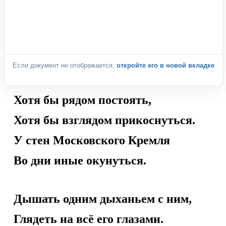
Если документ не отображается,
откройте его в новой вкладке
.
Хотя бы рядом постоять,
Хотя бы взглядом прикоснуться.
У стен Московского Кремля
Во дни иные окунуться.
Дышать одним дыханьем с ним,
Глядеть на всё его глазами.