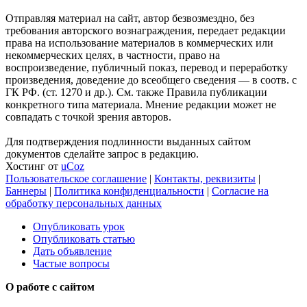
Отправляя материал на сайт, автор безвозмездно, без
требования авторского вознаграждения, передает редакции
права на использование материалов в коммерческих или
некоммерческих целях, в частности, право на
воспроизведение, публичный показ, перевод и переработку
произведения, доведение до всеобщего сведения — в соотв. с
ГК РФ. (ст. 1270 и др.). См. также Правила публикации
конкретного типа материала. Мнение редакции может не
совпадать с точкой зрения авторов.
Для подтверждения подлинности выданных сайтом
документов сделайте запрос в редакцию.
Хостинг от
uCoz
Пользовательское соглашение
|
Контакты, реквизиты
|
Баннеры
|
Политика конфиденциальности
|
Согласие на
обработку персональных данных
Опубликовать урок
Опубликовать статью
Дать объявление
Частые вопросы
О работе с сайтом