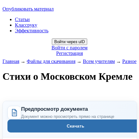
Опубликовать материал
Статьи
Классруку
Эффективность
Войти через uID
Войти с паролем
Регистрация
Главная
→
Файлы для скачивания
→
Всем учителям
→
Разное
Стихи о Московском Кремле
Предпросмотр документа
Документ можно просмотреть прямо на странице
Скачать