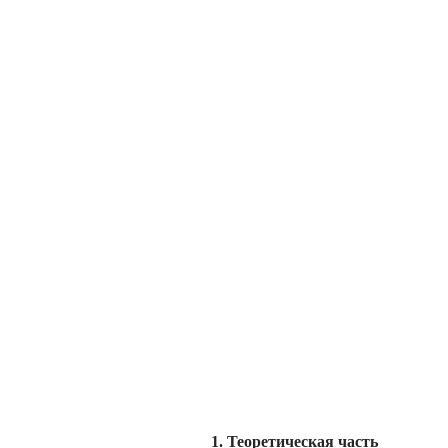
1. Теоретическая часть