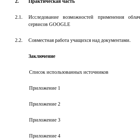
2.
Практическая часть
2.1.
Исследование возможностей применения обла
сервисов GOOGLE
2.2.
Совместная работа учащихся над документами.
Заключение
Список использованных источников
Приложение 1
Приложение 2
Приложение 3
Приложение 4