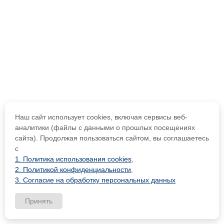
Наш сайт использует cookies, включая сервисы веб-
аналитики (файлы с данными о прошлых посещениях
сайта). Продолжая пользоваться сайтом, вы соглашаетесь
с
1. Политика использования cookies
,
2. Политикой конфиденциальности
,
3. Согласие на обработку персональных данных
Принять