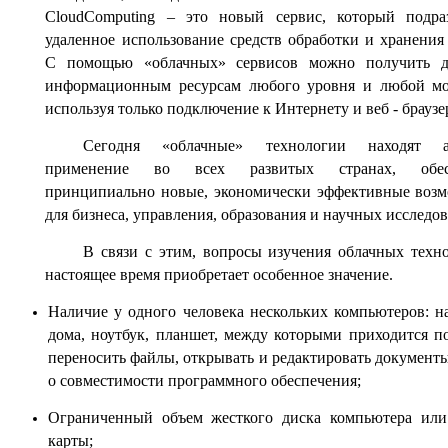
CloudComputing – это новый сервис, который подра
удаленное использование средств обработки и хранения
С помощью «облачных» сервисов можно получить д
информационным ресурсам любого уровня и любой мо
используя только подключение к Интернету и веб - браузе
Сегодня «облачные» технологии находят а
применение во всех развитых странах, обес
принципиально новые, экономически эффективные воз
для бизнеса, управления, образования и научных исследо
В связи с этим, вопросы изучения облачных техн
настоящее время приобретает особенное значение.
Наличие у одного человека нескольких компьютеров: на
дома, ноутбук, планшет, между которыми приходится п
переносить файлы, открывать и редактировать документы
о совместимости программного обеспечения;
Ограниченный объем жесткого диска компьютера или
карты;