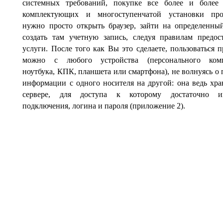
системных требований, покупке все более и более 
комплектующих и многоступенчатой установки про
нужно просто открыть браузер, зайти на определенны
создать там учетную запись, следуя правилам предос
услуги. После того как Вы это сделаете, пользоваться 
можно с любого устройства (персонального комп
ноутбука, КПК, планшета или смартфона), не волнуясь о 
информации с одного носителя на другой: она ведь хра
сервере, для доступа к которому достаточно ин
подключения, логина и пароля (приложение 2).