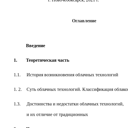
Оглавление
Введение
1.
Теоретическая часть
1.1.
История возникновения облачных технологий
1. 2.
Суть облачных технологий. Классификация облако
1.3.
Достоинства и недостатки облачных технологий,
и их отличие от традиционных