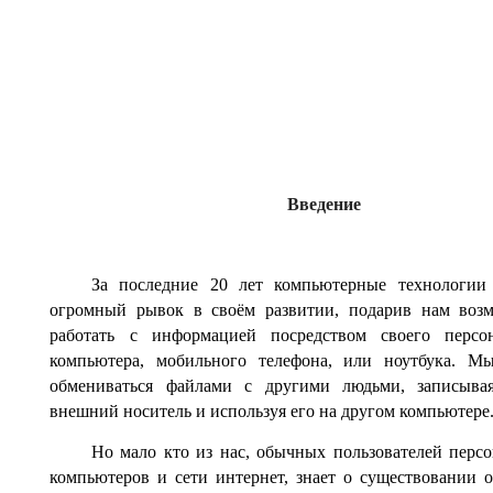
Введение
За последние 20 лет компьютерные технологии
огромный рывок в своём развитии, подарив нам воз
работать с информацией посредством своего персон
компьютера, мобильного телефона, или ноутбука. М
обмениваться файлами с другими людьми, записыва
внешний носитель и используя его на другом компьютере
Но мало кто из нас, обычных пользователей перс
компьютеров и сети интернет, знает о существовании 