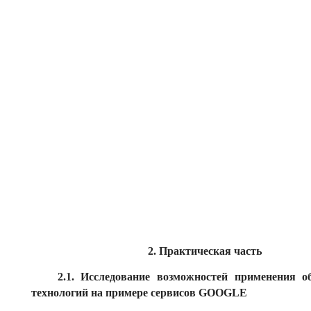
2. Практическая часть
2.1. Исследование возможностей применения о
технологий на примере сервисов GOOGLE