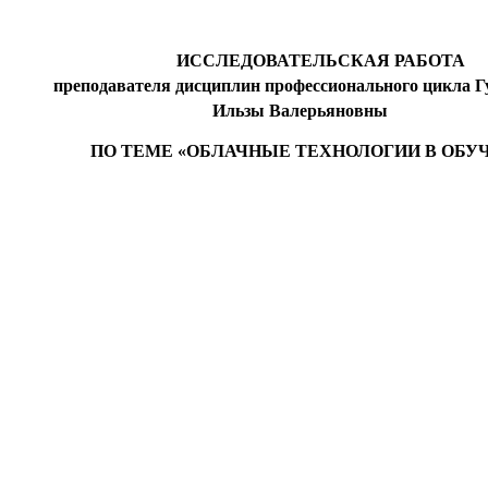
ИССЛЕДОВАТЕЛЬСКАЯ РАБОТА
преподавателя дисциплин профессионального цикла Г
Ильзы Валерьяновны
ПО ТЕМЕ «ОБЛАЧНЫЕ ТЕХНОЛОГИИ В ОБУ