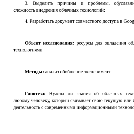
3. Выделить причины и проблемы, обуславл
сложность внедрения облачных технологий;
4. Разработать документ совместного доступа в Goog
Объект исследования:
ресурсы для овладения об
технологиями
Методы:
анализ обобщение эксперимент
Гипотеза:
Нужны ли знания об облачных техн
любому человеку, который связывает свою текущую или
деятельность с современными информационными технол