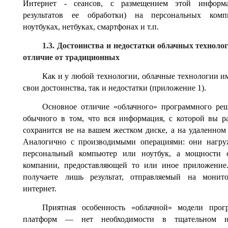
Интернет - сеансов, с размещением этой информ
результатов ее обработки) на персональных компь
ноутбуках, нетбуках, смартфонах и т.п.
1.3. Достоинства и недостатки облачных технолог
отличие от традиционных
Как и у любой технологии, облачные технологии и
свои достоинства, так и недостатки (приложение 1).
Основное отличие «облачного» программного ре
обычного в том, что вся информация, с которой вы ра
сохранится не на вашем жестком диске, а на удаленном 
Аналогично с производимыми операциями: они нагру
персональный компьютер или ноутбук, а мощности с
компании, предоставляющей то или иное приложение
получаете лишь результат, отправляемый на монито
интернет.
Приятная особенность «облачной» модели прог
платформ — нет необходимости в тщательном и