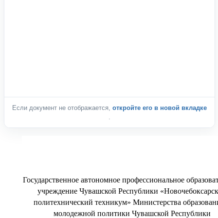
Если документ не отображается,
откройте его в новой вкладке
.
Государственное автономное профессиональное образова
учреждение Чувашской Республики «Новочебоксарс
п
олитехнический техникум» Министерства образован
молодежной политики Чувашской Республики