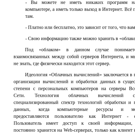
- Вы можете не иметь никаких программ н
компьютере, а иметь только выход в Интернет. Всё 
там.
- Платно или бесплатно, это зависит от того, что ва
- Свою информацию также можно хранить в «облаке
Под «облаком» в данном случае понимает
взаимосвязанных между собой серверов Интернета, и 
не знать, где физически находится этот сервер.
Идеология «Облачных вычислений» заключается в 
организации вычислений и обработки данных в суще
степени с персональных компьютеров на серверы Вс
Сети. Технология облачных вычислений со
специализированный спектр технологий обработки и 
данных, когда компьютерные ресурсы и мо
предоставляются пользователю как Интернет - с
Пользователь имеет доступ к своей информации, 
постоянно хранится на Web-серверах, только как клиент 