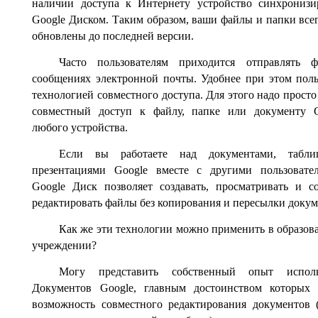
наличии доступа к Интернету устройство синхронизи
Google Диском. Таким образом, ваши файлы и папки всег
обновлены до последней версии.
Часто пользователям приходится отправлять 
сообщениях электронной почты. Удобнее при этом поль
технологией совместного доступа. Для этого надо просто
совместный доступ к файлу, папке или документу G
любого устройства.
Если вы работаете над документами, табл
презентациями Google вместе с другими пользовате
Google Диск позволяет создавать, просматривать и с
редактировать файлы без копирования и пересылки докум
Как же эти технологии можно применить в образов
учреждении?
Могу представить собственный опыт исполь
Документов Google, главным достоинством которых 
возможность совместного редактирования документов (