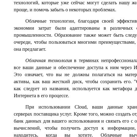
технологий, которые уже сейчас могут сделать нашу ж
проще, и помочь забыть о некоторых проблемах.
Облачные технологии, благодаря своей эффекти
экономии затрат были адаптированы в различных о
промышленности. Образование также может быть сле
очереди, чтобы пользоваться многими преимуществами,
она предлагает.
Облачная технология
в терминах непрофессионал
все ваши данные и обеспечение доступа к ним через И
Это означает, что вы не должны полагаться на мате
активы, как ваш жесткий диск, чтобы сохранить его. "
как следует из названия, используется как метафора 
Интернета в его процессе.
При использовании Cloud, ваши данные хран
серверах поставщика услуг. Кроме того, можно создать о
банк данных для вашего использования и связать его с 
вычислений, чтобы получить доступ к информации,
находитесь, когда вы хотите. Облачные выч