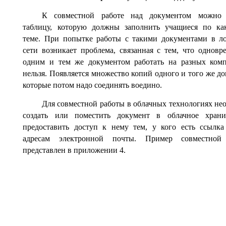
К совместной работе над документом можно 
таблицу, которую должны заполнить учащиеся по ка
теме. При попытке работы с такими документами в л
сети возникает проблема, связанная с тем, что одновр
одним и тем же документом работать на разных ком
нельзя. Появляется множество копий одного и того же до
которые потом надо соединять воедино.
Для совместной работы в облачных технологиях не
создать или поместить документ в облачное хран
предоставить доступ к нему тем, у кого есть ссылк
адресам электронной почты. Пример совместной
представлен в приложении 4.