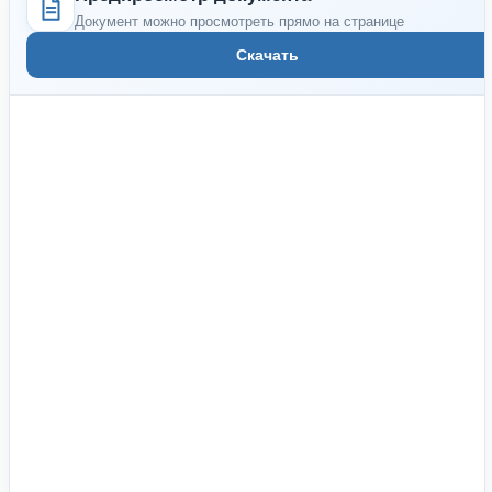
Документ можно просмотреть прямо на странице
Скачать