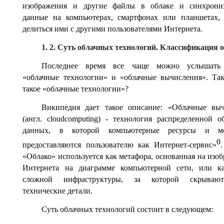
изображения и другие файлы в облаке и синхрониз
данные на компьютерах, смартфонах или планшетах,
делиться ими с другими пользователями Интернета.
1. 2. Суть облачных технологий. Классификация 
Последнее время все чаще можно услышать
«облачные технологии» и «облачные вычисления». Та
такое «облачные технологии»?
Википедия дает такое описание: «Облачные вы
(англ. cloudcomputing) - технология распределенной о
данных, в которой компьютерные ресурсы и м
0
предоставляются пользователю как Интернет-сервис»
«Облако» используется как метафора, основанная на изо
Интернета на диаграмме компьютерной сети, или ка
сложной инфраструктуры, за которой скрываю
технические детали.
Суть облачных технологий состоит в следующем: