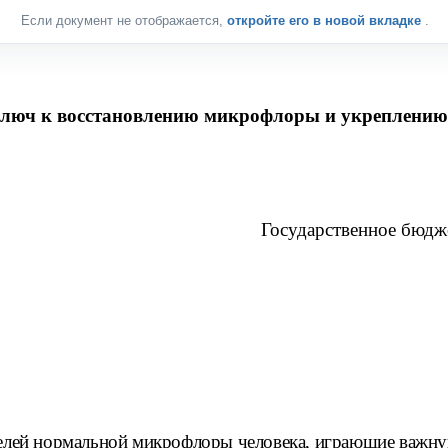
Если документ не отображается,
откройте его в новой вкладке
.
ключ к восстановлению микрофлоры и укреплению
Государственное бюдж
лей нормальной микрофлоры человека, играющие важную