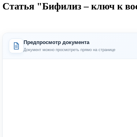
Статья "Бифилиз – ключ к в
Предпросмотр документа
Документ можно просмотреть прямо на странице