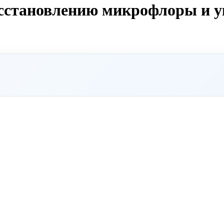
осстановлению микрофлоры и 