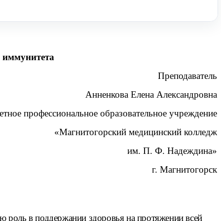
 иммунитета
Преподаватель
Анненкова Елена Александровна
етное профессиональное образовательное учреждение
«Магнитогорский медицинский колледж
им. П. Ф. Надеждина»
г. Магнитогорск
 роль в поддержании здоровья на протяжении всей