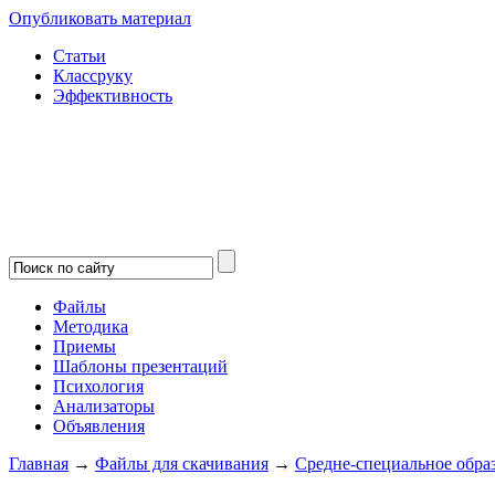
Опубликовать материал
Статьи
Классруку
Эффективность
Файлы
Методика
Приемы
Шаблоны презентаций
Психология
Анализаторы
Объявления
Главная
→
Файлы для скачивания
→
Средне-специальное обра