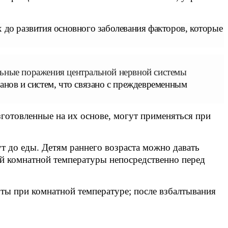
до развития основного заболевания факторов, которые
льные поражения центральной нервной системы
анов и систем, что связано с преждевременным
готовленные на их основе, могут применяться при
ут до еды. Детям раннего возраста можно давать
й комнатной температуры непосредственно перед
уты при комнатной температуре; после взбалтывания