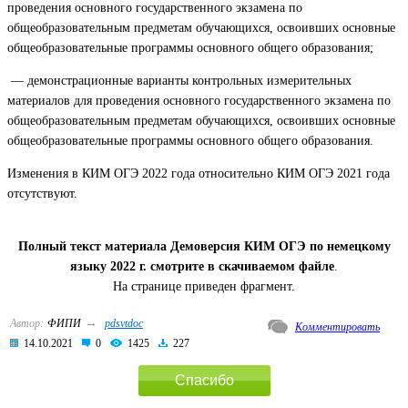
проведения основного государственного экзамена по
общеобразовательным предметам обучающихся, освоивших основные
общеобразовательные программы основного общего образования;
— демонстрационные варианты контрольных измерительных
материалов для проведения основного государственного экзамена по
общеобразовательным предметам обучающихся, освоивших основные
общеобразовательные программы основного общего образования.
Изменения в КИМ ОГЭ 2022 года относительно КИМ ОГЭ 2021 года
отсутствуют.
Полный текст материала Демоверсия КИМ ОГЭ по немецкому
языку 2022 г. смотрите в скачиваемом файле
.
На странице приведен фрагмент.
→
Автор:
ФИПИ
pdsvtdoc
Комментировать
14.10.2021
0
1425
227
Спасибо