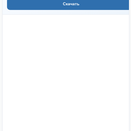
Скачать