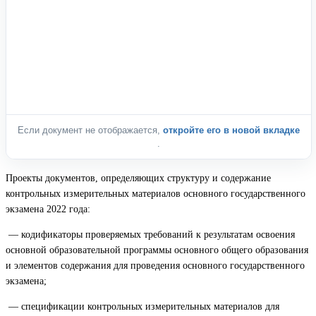
Если документ не отображается,
откройте его в новой вкладке
.
Проекты документов, определяющих структуру и содержание
контрольных измерительных материалов основного государственного
экзамена 2022 года:
— кодификаторы проверяемых требований к результатам освоения
основной образовательной программы основного общего образования
и элементов содержания для проведения основного государственного
экзамена;
— спецификации контрольных измерительных материалов для