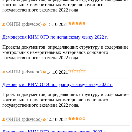
контрольных измерительных материалов единого
государственного экзамена 2022 года
ФИПИ (pdsvtdoc)
15.10.2021
Демоверсия КИМ ОГЭ по испанскому языку 2022 г.
Проекты документов, определяющих структуру и содержание
контрольных измерительных материалов основного
государственного экзамена 2022 года.
ФИПИ (pdsvtdoc)
14.10.2021
Демоверсия КИМ ОГЭ по французскому языку 2022 г.
Проекты документов, определяющих структуру и содержание
контрольных измерительных материалов основного
государственного экзамена 2022 года.
ФИПИ (pdsvtdoc)
14.10.2021
Демоверсия КИМ ОГЭ по немецкому языку 2022 г.