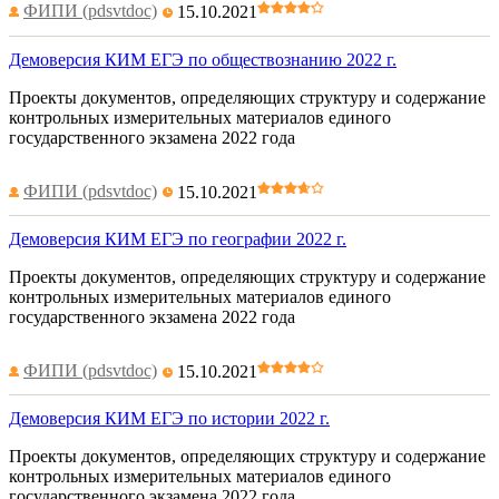
ФИПИ (pdsvtdoc)
15.10.2021
Демоверсия КИМ ЕГЭ по обществознанию 2022 г.
Проекты документов, определяющих структуру и содержание
контрольных измерительных материалов единого
государственного экзамена 2022 года
ФИПИ (pdsvtdoc)
15.10.2021
Демоверсия КИМ ЕГЭ по географии 2022 г.
Проекты документов, определяющих структуру и содержание
контрольных измерительных материалов единого
государственного экзамена 2022 года
ФИПИ (pdsvtdoc)
15.10.2021
Демоверсия КИМ ЕГЭ по истории 2022 г.
Проекты документов, определяющих структуру и содержание
контрольных измерительных материалов единого
государственного экзамена 2022 года