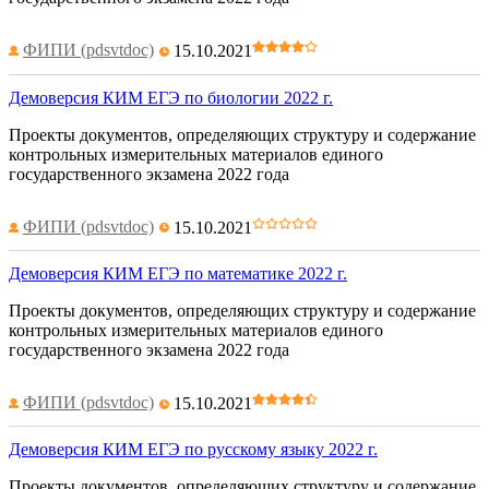
ФИПИ (pdsvtdoc)
15.10.2021
Демоверсия КИМ ЕГЭ по биологии 2022 г.
Проекты документов, определяющих структуру и содержание
контрольных измерительных материалов единого
государственного экзамена 2022 года
ФИПИ (pdsvtdoc)
15.10.2021
Демоверсия КИМ ЕГЭ по математике 2022 г.
Проекты документов, определяющих структуру и содержание
контрольных измерительных материалов единого
государственного экзамена 2022 года
ФИПИ (pdsvtdoc)
15.10.2021
Демоверсия КИМ ЕГЭ по русскому языку 2022 г.
Проекты документов, определяющих структуру и содержание