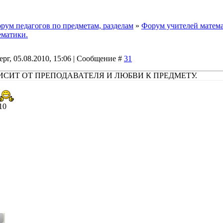
рум педагогов по предметам, разделам
»
Форум учителей матема
ематики.
ерг, 05.08.2010, 15:06 | Сообщение #
31
ИСИТ ОТ ПРЕПОДАВАТЕЛЯ И ЛЮБВИ К ПРЕДМЕТУ.
10