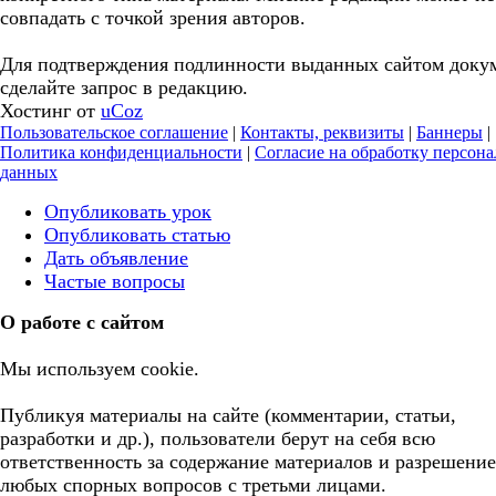
совпадать с точкой зрения авторов.
Для подтверждения подлинности выданных сайтом доку
сделайте запрос в редакцию.
Хостинг от
uCoz
Пользовательское соглашение
|
Контакты, реквизиты
|
Баннеры
|
Политика конфиденциальности
|
Согласие на обработку персон
данных
Опубликовать урок
Опубликовать статью
Дать объявление
Частые вопросы
О работе с сайтом
Мы используем cookie.
Публикуя материалы на сайте (комментарии, статьи,
разработки и др.), пользователи берут на себя всю
ответственность за содержание материалов и разрешение
любых спорных вопросов с третьми лицами.