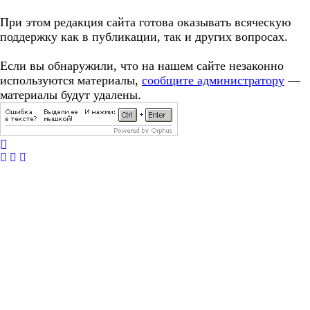
При этом редакция сайта готова оказывать всяческую
поддержку как в публикации, так и других вопросах.
Если вы обнаружили, что на нашем сайте незаконно
используются материалы,
сообщите администратору
—
материалы будут удалены.