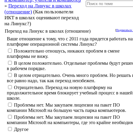
»
Переход на Линукс в школах
(отношение)
(Как пользователи
ИКТ в школах оценивают переход
на Линукс?)
Переход на Линукс в школах (отношение)
[
Подписаться 
Ваше отношение к тому, что с 2011 года придется работать на
платформе операционной системы Линукс?
Положительно отношусь, никаких проблем в смене
платформы не вижу.
В целом положительно. Отдельные проблемы будут реше
в рабочем порядке.
В целом отрицательно. Очень много проблем. Но решать 
все равно надо, так как переход неизбежен.
Отрицательно. Переход на новую платформу на
продолжительное время блокирует учебный процесс в нашей
школе.
Проблемы нет. Мы закупаем лицензии на пакет ПО
компании Microsoft на большую часть парка компьютеров.
Проблемы нет. Мы закупаем лицензии на пакет ПО
компании Microsoft на компьютеры, где это крайне необходим
Другое