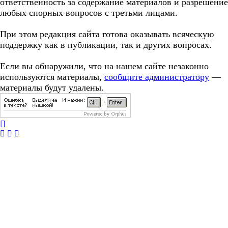
ответственность за содержание материалов и разрешение
любых спорных вопросов с третьми лицами.
При этом редакция сайта готова оказывать всяческую
поддержку как в публикации, так и других вопросах.
Если вы обнаружили, что на нашем сайте незаконно
используются материалы,
сообщите администратору
—
материалы будут удалены.