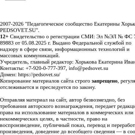
2007-2026 "Педагогическое сообщество Екатерины Хорьк
PEDSOVET.SU".
12+
Свидетельство о регистрации СМИ: Эл №ЭЛ № ФС 7
89883 от 05.08.2025 г. Выдано Федеральной службой по
надзору в сфере связи, информационных технологий и
массовых коммуникаций.
Учредитель, главный редактор: Хорькова Екатерина Ива
Контакты: +7-920-0-777-397, info@pedsovet.su
Домен: https://pedsovet.su/
Копирование материалов сайта строго
запрещено
, регул
отслеживается и преследуется по закону.
Отправляя материал на сайт, автор безвозмездно, без
требования авторского вознаграждения, передает редакц
права на использование материалов в коммерческих или
некоммерческих целях, в частности, право на
воспроизведение, публичный показ, перевод и перерабо
произведения, доведение до всеобщего сведения — в соо