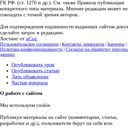
ГК РФ. (ст. 1270 и др.). См. также Правила публикации
конкретного типа материала. Мнение редакции может не
совпадать с точкой зрения авторов.
Для подтверждения подлинности выданных сайтом доку
сделайте запрос в редакцию.
Хостинг от
uCoz
Пользовательское соглашение
|
Контакты, реквизиты
|
Баннеры
|
Политика конфиденциальности
|
Согласие на обработку персон
данных
Опубликовать урок
Опубликовать статью
Дать объявление
Частые вопросы
О работе с сайтом
Мы используем cookie.
Публикуя материалы на сайте (комментарии, статьи,
разработки и др.), пользователи берут на себя всю