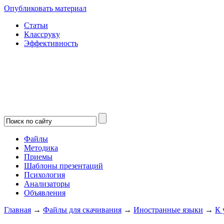
Опубликовать материал
Статьи
Классруку
Эффективность
Файлы
Методика
Приемы
Шаблоны презентаций
Психология
Анализаторы
Объявления
Главная
→
Файлы для скачивания
→
Иностранные языки
→
К 