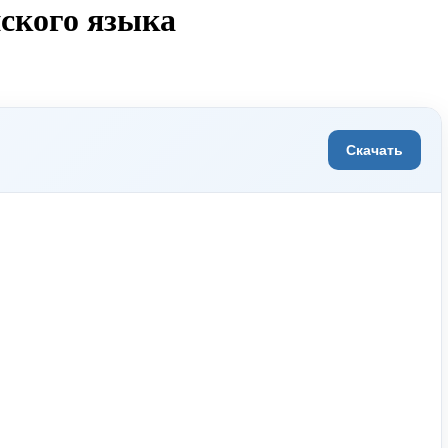
йского языка
Скачать