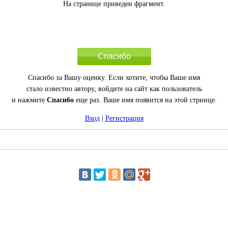
На странице приведен фрагмент.
Спасибо
Спасибо за Вашу оценку. Если хотите, чтобы Ваше имя
стало известно автору, войдите на сайт как пользователь
и нажмите
Спасибо
еще раз. Ваше имя появится на этой стрнице.
Вход
|
Регистрация