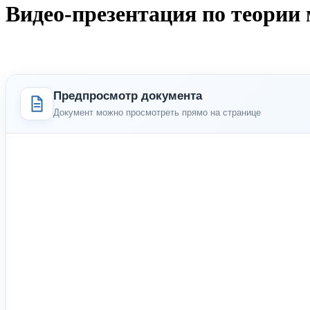
Видео-презентация по теории
Предпросмотр документа
Документ можно просмотреть прямо на странице