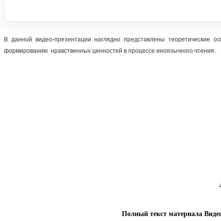
В данной видео-презентации наглядно представлены теоретические ос
формированию нравственных ценностей в процессе иноязычного чтения.
Полный текст материала Видео