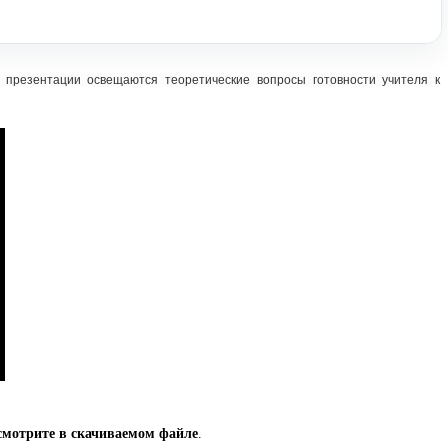
 презентации освещаются теоретические вопросы готовности учителя к
смотрите в скачиваемом файле
.