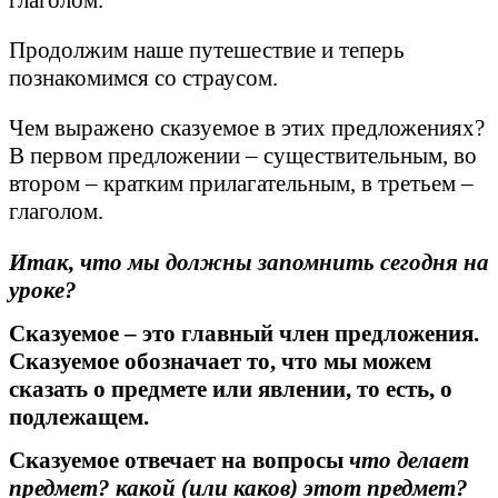
глаголом.
Продолжим наше путешествие и теперь
познакомимся со страусом.
Чем выражено сказуемое в этих предложениях?
В первом предложении – существительным, во
втором – кратким прилагательным, в третьем –
глаголом.
Итак, что мы должны запомнить сегодня на
уроке?
Сказуемое – это главный член предложения.
Сказуемое обозначает то, что мы можем
сказать о предмете или явлении, то есть, о
подлежащем.
Сказуемое отвечает на вопросы
что делает
предмет? какой (или каков) этот предмет?