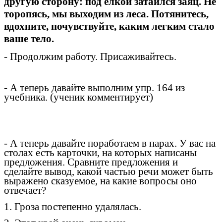
другую сторону: под елкой затаился заяц. Не
торопясь, мы выходим из леса. Потянитесь,
вдохните, почувствуйте, каким легким стало
ваше тело.
- Продолжим работу. Присаживайтесь.
- А теперь давайте выполним упр. 164 из
учебника. (ученик комментирует)
- А теперь давайте поработаем в парах. У вас на
столах есть карточки, на которых написаны
предложения. Сравните предложения и
сделайте вывод, какой частью речи может быть
выражено сказуемое, на какие вопросы оно
отвечает?
1. Гроза постепенно удалялась.