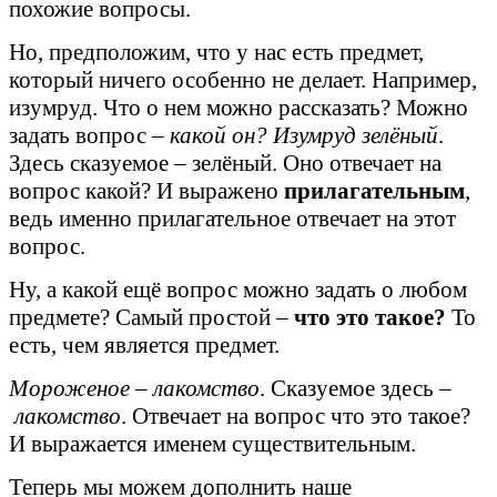
похожие вопросы.
Но, предположим, что у нас есть предмет,
который ничего особенно не делает. Например,
изумруд. Что о нем можно рассказать? Можно
задать вопрос –
какой он?
Изумруд зелёный
.
Здесь сказуемое – зелёный. Оно отвечает на
вопрос какой? И выражено
прилагательным
,
ведь именно прилагательное отвечает на этот
вопрос.
Ну, а какой ещё вопрос можно задать о любом
предмете? Самый простой –
что это такое?
То
есть, чем является предмет.
Мороженое – лакомство
. Сказуемое здесь –
лакомство
. Отвечает на вопрос что это такое?
И выражается именем существительным.
Теперь мы можем дополнить наше