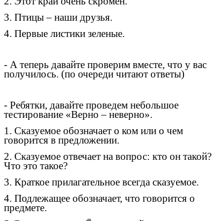
2. Этот край очень скромен.
3. Птицы – наши друзья.
4. Первые листики зеленые.
- А теперь давайте проверим вместе, что у вас
получилось. (по очереди читают ответы)
- Ребятки, давайте проведем небольшое
тестирование «Верно – неверно».
1. Сказуемое обозначает о ком или о чем
говорится в предложении.
2. Сказуемое отвечает на вопрос: кто он такой?
Что это такое?
3. Краткое прилагательное всегда сказуемое.
4. Подлежащее обозначает, что говорится о
предмете.