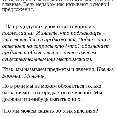
главные. Ведь недаром нас называют основой
предложения.
- На предыдущих уроках вы говорили
о
подлежащем. И знаете, что подлежащее –
это главный член предложения. Подлежащее
отвечает на вопросы кто? что? обозначает
предмет и обычно выражается именем
существительным или местоимением.
Итак, мы называем предметы и явления.
Цветы.
Бабочки. Мальчик.
Но в речи мы не можем обходиться только
названиями этих предметов и явлений. Мы
должны что-нибудь сказать о них.
Что мы можем сказать об этих явлениях?