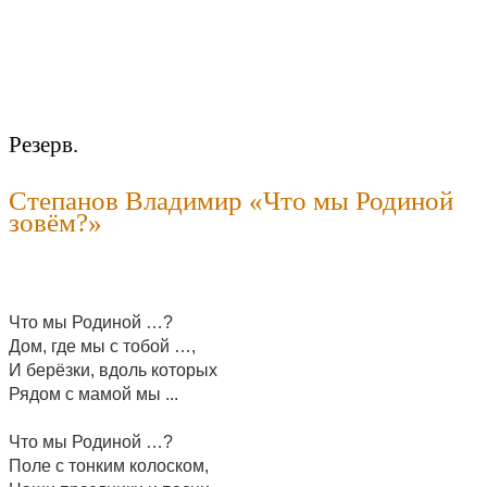
Резерв.
Степанов Владимир «Что мы Родиной
зовём?»
Что мы Родиной …?
Дом, где мы с тобой …,
И берёзки, вдоль которых
Рядом с мамой мы ...
Что мы Родиной …?
Поле с тонким колоском,