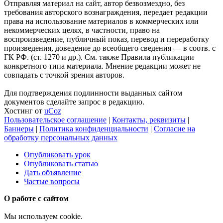
Отправляя материал на сайт, автор безвозмездно, без
требования авторского вознаграждения, передает редакции
права на использование материалов в коммерческих или
некоммерческих целях, в частности, право на
воспроизведение, публичный показ, перевод и переработку
произведения, доведение до всеобщего сведения — в соотв. с
ГК РФ. (ст. 1270 и др.). См. также Правила публикации
конкретного типа материала. Мнение редакции может не
совпадать с точкой зрения авторов.
Для подтверждения подлинности выданных сайтом
документов сделайте запрос в редакцию.
Хостинг от
uCoz
Пользовательское соглашение
|
Контакты, реквизиты
|
Баннеры
|
Политика конфиденциальности
|
Согласие на
обработку персональных данных
Опубликовать урок
Опубликовать статью
Дать объявление
Частые вопросы
О работе с сайтом
Мы используем cookie.