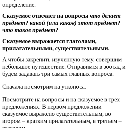
определение.
Сказуемое отвечает на вопросы
что делает
предмет? какой (или каков) этот предмет?
что такое предмет?
Сказуемое выражается глаголами,
прилагательными, существительными.
А чтобы закрепить изученную тему, совершим
небольшое путешествие. Отправимся в зоосад и
будем задавать три самых главных вопроса.
Сначала посмотрим на утконоса.
Посмотрите на вопросы и на сказуемое в трёх
предложениях. В первом предложении
сказуемое выражено существительным, во
втором – кратким прилагательным, в третьем –