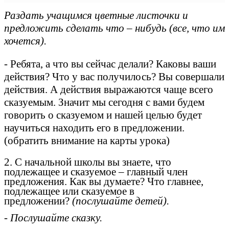
Раздать учащимся цветные листочки и
предложить сделать что – нибудь (все, что им
хочется).
- Ребята, а что вы сейчас делали? Каковы ваши
действия? Что у вас получилось? Вы совершали
действия. А действия выражаются чаще всего
сказуемым. Значит мы сегодня с вами будем
говорить о сказуемом и нашей целью будет
научиться находить его в предложении.
(обратить внимание на карты урока)
2. С начальной школы вы знаете, что
подлежащее и сказуемое – главный член
предложения. Как вы думаете? Что главнее,
подлежащее или сказуемое в
предложении?
(послушайте детей).
- Послушайте сказку.