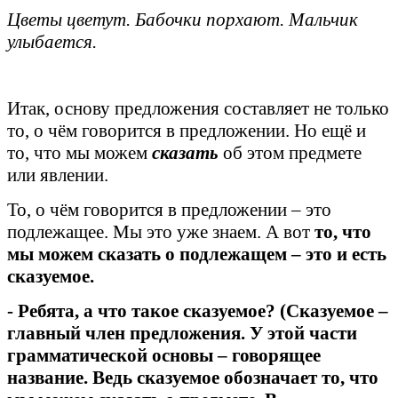
Цветы цветут. Бабочки порхают. Мальчик
улыбается.
Итак, основу предложения составляет не только
то, о чём говорится в предложении. Но ещё и
то, что мы можем
сказать
об этом предмете
или явлении.
То, о чём говорится в предложении – это
подлежащее. Мы это уже знаем. А вот
то, что
мы можем сказать о подлежащем – это и есть
сказуемое.
- Ребята, а что такое сказуемое? (Сказуемое –
главный член предложения. У этой части
грамматической основы – говорящее
название. Ведь сказуемое обозначает то, что