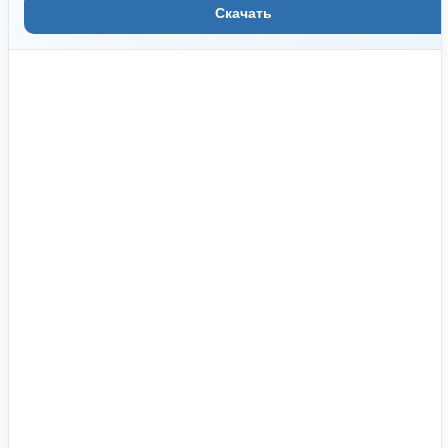
Скачать