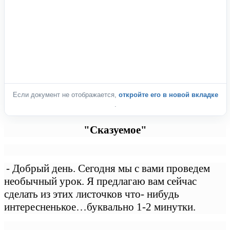
Если документ не отображается,
откройте его в новой вкладке
.
"Сказуемое"
- Добрый день. Сегодня мы с вами проведем
необычный урок. Я предлагаю вам сейчас
сделать из этих листочков что- нибудь
интересненькое…буквально 1-2 минутки.