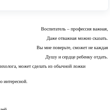
Воспитатель – профессия важная,
Даже отважная можно сказать.
Вы мне поверьте, сможет не каждая
Душу и сердце ребенку отдать.
психолога, может сделать из обычной ложки
ю интересной.
лей.