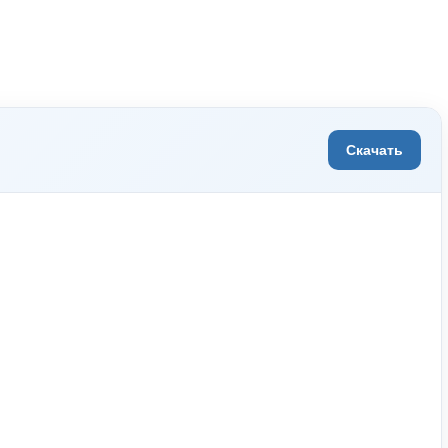
Скачать