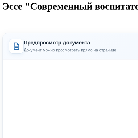
Эссе "Современный воспитат
Предпросмотр документа
Документ можно просмотреть прямо на странице