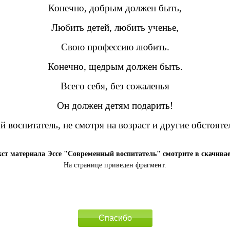
Конечно, добрым должен быть,
Любить детей, любить ученье,
Свою профессию любить.
Конечно, щедрым должен быть.
Всего себя, без сожаленья
Он должен детям подарить!
воспитатель, не смотря на возраст и другие обстоятел
ст материала Эссе "Современный воспитатель" смотрите в скачива
На странице приведен фрагмент.
Спасибо