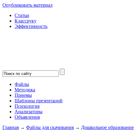
Опубликовать материал
Статьи
Классруку
Эффективность
Файлы
Методика
Приемы
Шаблоны презентаций
Психология
Анализаторы
Объявления
Главная
→
Файлы для скачивания
→
Дошкольное образование