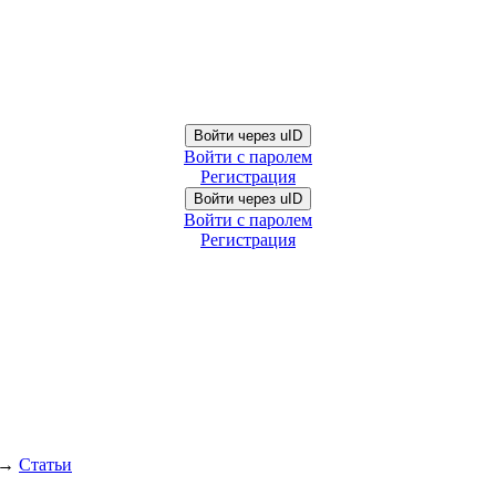
Войти через uID
Войти с паролем
Регистрация
Войти через uID
Войти с паролем
Регистрация
→
Статьи