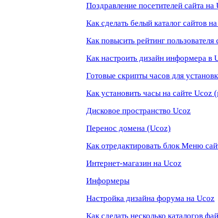
Поздравление посетителей сайта на
Как сделать белый каталог сайтов н
Как повысить рейтинг пользователя 
Как настроить дизайн информера в 
Готовые скрипты часов для установк
Как установить часы на сайте Ucoz (
Дисковое пространство Ucoz
Перенос домена (Ucoz)
Как отредактировать блок Меню сай
Интернет-магазин на Ucoz
Информеры
Настройка дизайна форума на Ucoz
Как сделать несколько каталогов фа