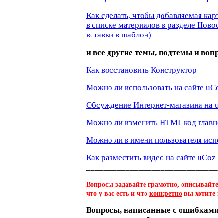
Как сделать, чтобы добавляемая ка
в списке материалов в разделе Новос
вставки в шаблон)
и все другие темы, подтемы и во
Как восстановить Конструктор
Можно ли использовать на сайте u
Обсуждение Интернет-магазина на 
Можно ли изменить HTML код главн
Можно ли в имени пользователя исп
Как разместить видео на сайте uCoz
______________________________
Вопросы задавайте грамотно, описывайте
что у вас есть и что
конкретно
вы хотите 
Вопросы, написанные с ошибками,