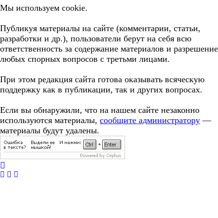
Мы используем cookie.
Публикуя материалы на сайте (комментарии, статьи,
разработки и др.), пользователи берут на себя всю
ответственность за содержание материалов и разрешение
любых спорных вопросов с третьми лицами.
При этом редакция сайта готова оказывать всяческую
поддержку как в публикации, так и других вопросах.
Если вы обнаружили, что на нашем сайте незаконно
используются материалы,
сообщите администратору
—
материалы будут удалены.