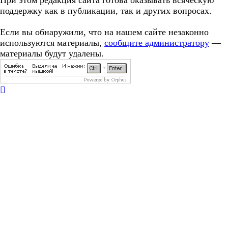
При этом редакция сайта готова оказывать всяческую
поддержку как в публикации, так и других вопросах.
Если вы обнаружили, что на нашем сайте незаконно
используются материалы,
сообщите администратору
—
материалы будут удалены.