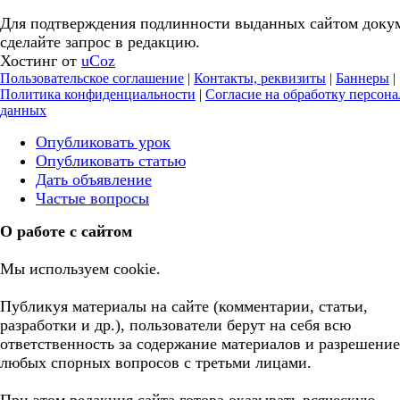
Для подтверждения подлинности выданных сайтом доку
сделайте запрос в редакцию.
Хостинг от
uCoz
Пользовательское соглашение
|
Контакты, реквизиты
|
Баннеры
|
Политика конфиденциальности
|
Согласие на обработку персон
данных
Опубликовать урок
Опубликовать статью
Дать объявление
Частые вопросы
О работе с сайтом
Мы используем cookie.
Публикуя материалы на сайте (комментарии, статьи,
разработки и др.), пользователи берут на себя всю
ответственность за содержание материалов и разрешение
любых спорных вопросов с третьми лицами.