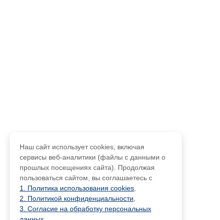
Наш сайт использует cookies, включая
сервисы веб-аналитики (файлы с данными о
прошлых посещениях сайта). Продолжая
пользоваться сайтом, вы соглашаетесь с
1. Политика использования cookies
,
2. Политикой конфиденциальности
,
3. Согласие на обработку персональных
данных