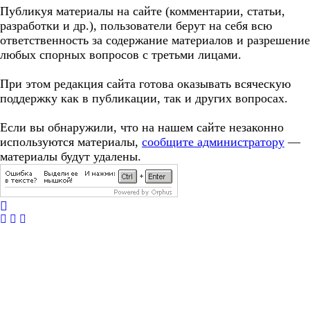
Публикуя материалы на сайте (комментарии, статьи,
разработки и др.), пользователи берут на себя всю
ответственность за содержание материалов и разрешение
любых спорных вопросов с третьми лицами.
При этом редакция сайта готова оказывать всяческую
поддержку как в публикации, так и других вопросах.
Если вы обнаружили, что на нашем сайте незаконно
используются материалы,
сообщите администратору
—
материалы будут удалены.