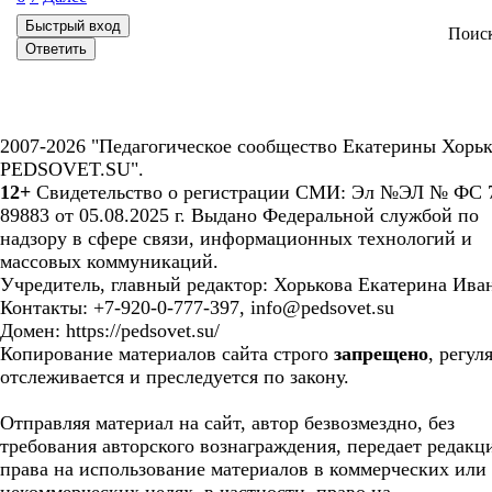
Поис
2007-2026 "Педагогическое сообщество Екатерины Хорьк
PEDSOVET.SU".
12+
Свидетельство о регистрации СМИ: Эл №ЭЛ № ФС 7
89883 от 05.08.2025 г. Выдано Федеральной службой по
надзору в сфере связи, информационных технологий и
массовых коммуникаций.
Учредитель, главный редактор: Хорькова Екатерина Ива
Контакты: +7-920-0-777-397, info@pedsovet.su
Домен: https://pedsovet.su/
Копирование материалов сайта строго
запрещено
, регул
отслеживается и преследуется по закону.
Отправляя материал на сайт, автор безвозмездно, без
требования авторского вознаграждения, передает редакц
права на использование материалов в коммерческих или