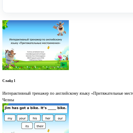
Слайд 1
Интерактивный тренажер по английскому языку «Притяжательные мест
Челны