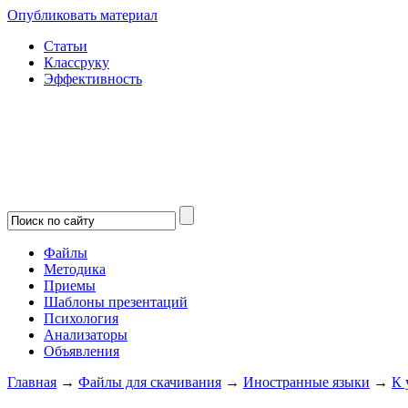
Опубликовать материал
Статьи
Классруку
Эффективность
Файлы
Методика
Приемы
Шаблоны презентаций
Психология
Анализаторы
Объявления
Главная
→
Файлы для скачивания
→
Иностранные языки
→
К 