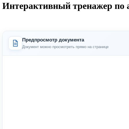
Интерактивный тренажер по 
Предпросмотр документа
Документ можно просмотреть прямо на странице