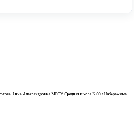
околова Анна Александровна МБОУ Средняя школа №60 г.Набережные