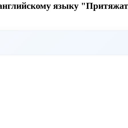
английскому языку "Притяжа