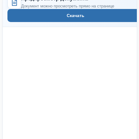
Документ можно просмотреть прямо на странице
Скачать