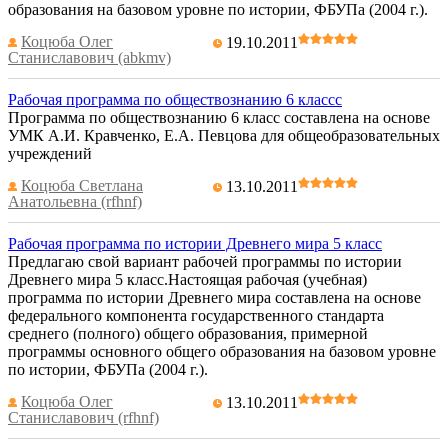
образования на базовом уровне по истории, ФБУПа (2004 г.).
Коцюба Олег
19.10.2011
Станиславович (abkmv)
Рабочая программа по обществознанию 6 классс
Программа по обществознанию 6 класс составлена на основе
УМК А.И. Кравченко, Е.А. Певцова для общеобразовательных
учреждений
Коцюба Светлана
13.10.2011
Анатольевна (rfhnf)
Рабочая программа по истории Древнего мира 5 класс
Предлагаю свой вариант рабочей программы по истории
Древнего мира 5 класс.Настоящая рабочая (учебная)
программа по истории Древнего мира составлена на основе
федерального компонента государственного стандарта
среднего (полного) общего образования, примерной
программы основного общего образования на базовом уровне
по истории, ФБУПа (2004 г.).
Коцюба Олег
13.10.2011
Станиславович (rfhnf)