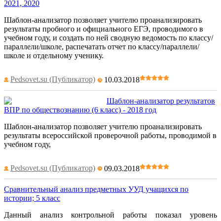
2021, 2020
Шаблон-анализатор позволяет учителю проанализировать
результаты пробного и официального ЕГЭ, проводимого в
учебном году, и создать по ней сводную ведомость по классу/
параллели/школе, распечатать отчет по классу/параллели/
школе и отдельному ученику.
Pedsovet.su (Публикатор)
10.03.2018
Шаблон-анализатор результатов
ВПР по обществознанию (6 класс) - 2018 год
Шаблон-анализатор позволяет учителю проанализировать
результаты всероссийской проверочной работы, проводимой в
учебном году,
Pedsovet.su (Публикатор)
09.03.2018
Сравнительный анализ предметных УУД учащихся по
истории; 5 класс
Данный анализ контрольной работы показал уровень