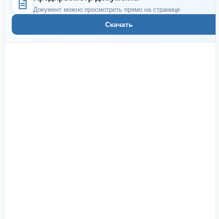
Документ можно просмотреть прямо на странице
Скачать