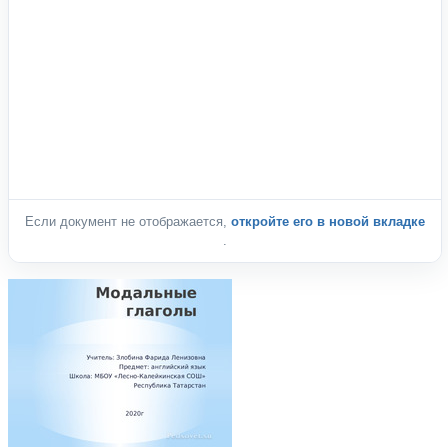
Если документ не отображается,
откройте его в новой вкладке
.