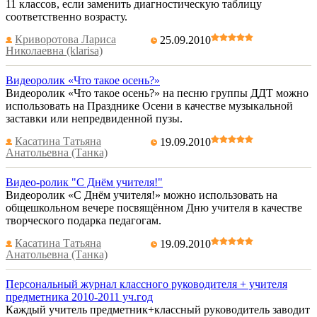
11 классов, если заменить диагностическую таблицу
соответственно возрасту.
Криворотова Лариса
25.09.2010
Николаевна (klarisa)
Видеоролик «Что такое осень?»
Видеоролик «Что такое осень?» на песню группы ДДТ можно
использовать на Празднике Осени в качестве музыкальной
заставки или непредвиденной пузы.
Касатина Татьяна
19.09.2010
Анатольевна (Танка)
Видео-ролик "С Днём учителя!"
Видеоролик «С Днём учителя!» можно использовать на
общешкольном вечере посвящённом Дню учителя в качестве
творческого подарка педагогам.
Касатина Татьяна
19.09.2010
Анатольевна (Танка)
Персональный журнал классного руководителя + учителя
предметника 2010-2011 уч.год
Каждый учитель предметник+классный руководитель заводит