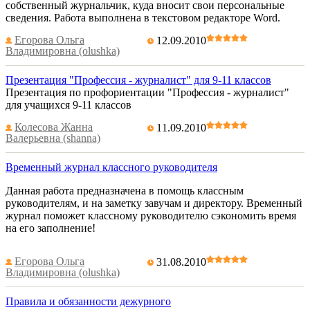
собственный журнальчик, куда вносит свои персональные
сведения. Работа выполнена в текстовом редакторе Word.
Егорова Ольга
12.09.2010
Владимировна (olushka)
Презентация "Профессия - журналист" для 9-11 классов
Презентация по профориентации "Профессия - журналист"
для учащихся 9-11 классов
Колесова Жанна
11.09.2010
Валерьевна (shanna)
Временный журнал классного руководителя
Данная работа предназначена в помощь классным
руководителям, и на заметку завучам и директору. Временный
журнал поможет классному руководителю сэкономить время
на его заполнение!
Егорова Ольга
31.08.2010
Владимировна (olushka)
Правила и обязанности дежурного