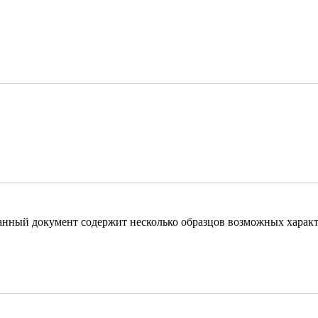
Данный документ содержит несколько образцов возможных характ