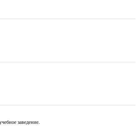
учебное заведение.