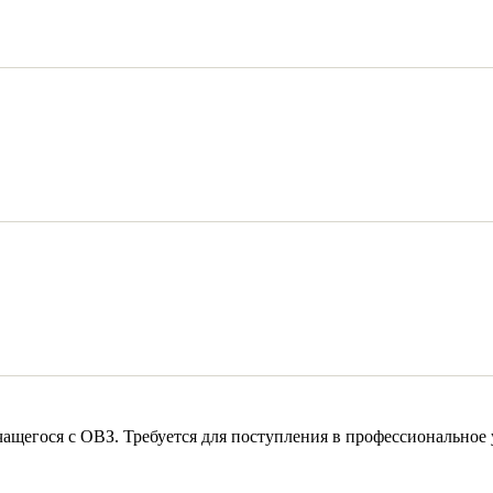
чащегося с ОВЗ. Требуется для поступления в профессиональное 