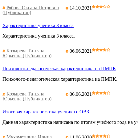
Рябова Оксана Петровна
14.10.2021
(Публикатор)
Характеристика ученика 3 класса
Характеристика ученика 3 класса.
Козырева Татьяна
06.06.2021
Юрьевна (Публикатор)
Психолого-педагогическая характеристика на ПМПК
Психолого-педагогическая характеристика на ПМПК.
Козырева Татьяна
06.06.2021
Юрьевна (Публикатор)
Итоговая характеристика ученика с ОВЗ
Данная характеристика написана по итогам учебного года на у
Мухаметшина Ирина
11.06.2020