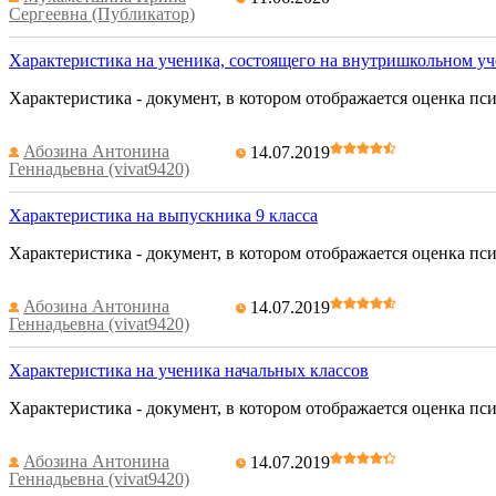
Сергеевна (Публикатор)
Характеристика на ученика, состоящего на внутришкольном уч
Характеристика - документ, в котором отображается оценка п
Абозина Антонина
14.07.2019
Геннадьевна (vivat9420)
Характеристика на выпускника 9 класса
Характеристика - документ, в котором отображается оценка п
Абозина Антонина
14.07.2019
Геннадьевна (vivat9420)
Характеристика на ученика начальных классов
Характеристика - документ, в котором отображается оценка п
Абозина Антонина
14.07.2019
Геннадьевна (vivat9420)