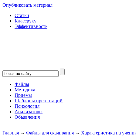
Опубликовать материал
Статьи
Классруку
Эффективность
Файлы
Методика
Приемы
Шаблоны презентаций
Психология
Анализаторы
Объявления
Главная
→
Файлы для скачивания
→
Характеристика на учени