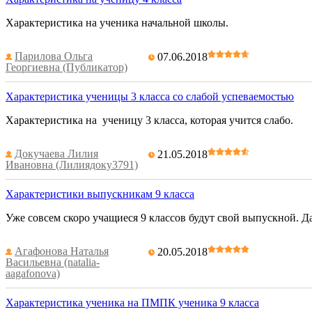
Характеристика на ученика начальной школы.
Парилова Ольга
07.06.2018
Георгиевна (Публикатор)
Характеристика ученицы 3 класса со слабой успеваемостью
Характеристика на ученицу 3 класса, которая учится слабо.
Докучаева Лилия
21.05.2018
Ивановна (Лилиядоку3791)
Характеристики выпускникам 9 класса
Уже совсем скоро учащиеся 9 классов будут свой выпускной. 
Агафонова Наталья
20.05.2018
Васильевна (natalia-
aagafonova)
Характеристика ученика на ПМПК ученика 9 класса