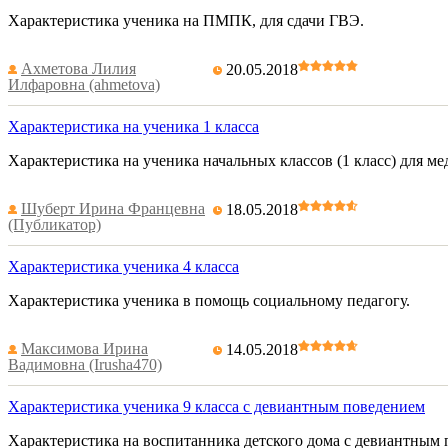
Характеристика ученика на ПМПК, для сдачи ГВЭ.
Ахметова Лилия
20.05.2018
Илфаровна (ahmetova)
Характеристика на ученика 1 класса
Характеристика на ученика начальных классов (1 класс) для м
Шуберт Ирина Францевна
18.05.2018
(Публикатор)
Характеристика ученика 4 класса
Характеристика ученика в помощь социальному педагогу.
Максимова Ирина
14.05.2018
Вадимовна (Irusha470)
Характеристика ученика 9 класса с девиантным поведением
Характеристика на воспитанника детского дома с девиантным 