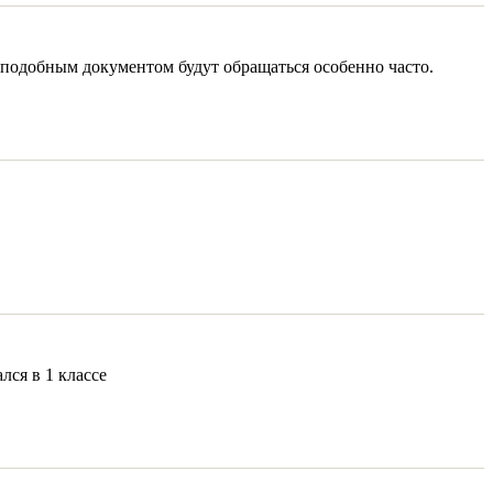
а подобным документом будут обращаться особенно часто.
ся в 1 классе