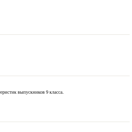
еристик выпускников 9 класса.