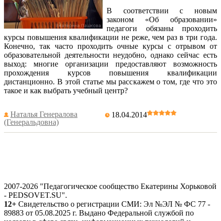
В соответствии с новым
законом «Об образовании»
педагоги обязаны проходить
курсы повышения квалификации не реже, чем раз в три года.
Конечно, так часто проходить очные курсы с отрывом от
образовательной деятельности неудобно, однако сейчас есть
выход: многие организации предоставляют возможность
прохождения курсов повышения квалификации
дистанционно. В этой статье мы расскажем о том, где что это
такое и как выбрать учебный центр?
Наталья Генералова
18.04.2014
(Генеральдовна)
2007-2026 "Педагогическое сообщество Екатерины Хорьковой
- PEDSOVET.SU".
12+
Свидетельство о регистрации СМИ: Эл №ЭЛ № ФС 77 -
89883 от 05.08.2025 г. Выдано Федеральной службой по